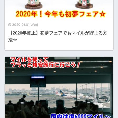
2020.01.01 Wed
【2020年賀正】初夢フェアでもマイルが貯まる方
法☆