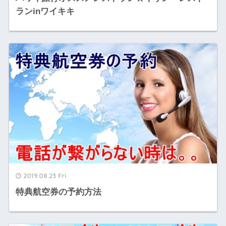
ランinワイキキ
2019.08.23 Fri
特典航空券の予約方法