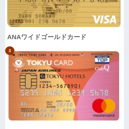
ANAワイドゴールドカード