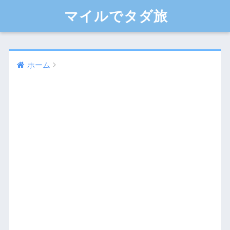
マイルでタダ旅
ホーム