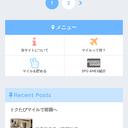
1
2
メニュー
当サイトについて
マイルって何？
マイルを貯める
SPG AMEX紹介
Recent Posts
トクたびマイルで岩国へ