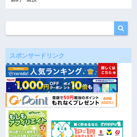
スポンサードリンク