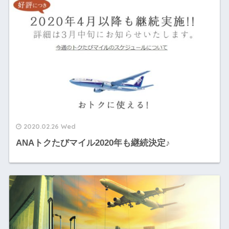
2020.02.26 Wed
ANAトクたびマイル2020年も継続決定♪