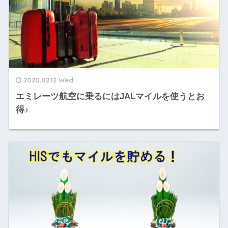
2020.02.12 Wed
エミレーツ航空に乗るにはJALマイルを使うとお
得♪