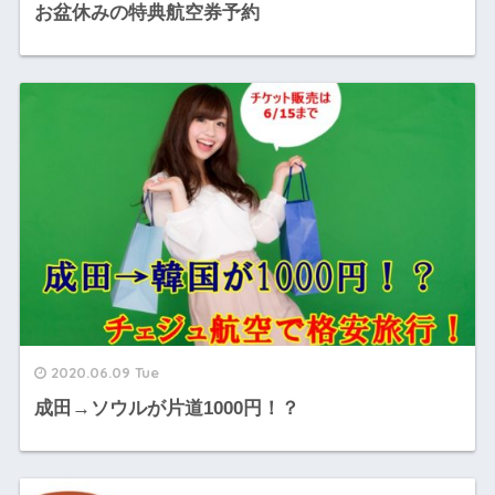
お盆休みの特典航空券予約
2020.06.09 Tue
成田→ソウルが片道1000円！？