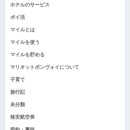
ホテルのサービス
ポイ活
マイルとは
マイルを使う
マイルを貯める
マリオットボンヴォイについて
子育て
旅行記
未分類
格安航空券
節約・裏技