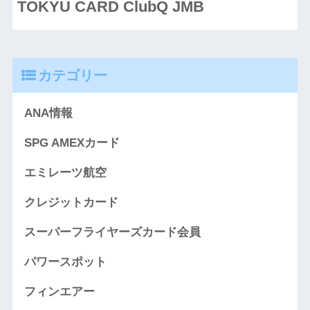
TOKYU CARD ClubQ JMB
カテゴリー
ANA情報
SPG AMEXカード
エミレーツ航空
クレジットカード
スーパーフライヤーズカード会員
パワースポット
フィンエアー