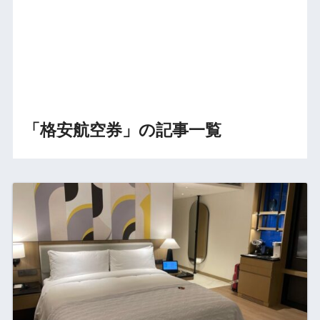
「格安航空券」の記事一覧