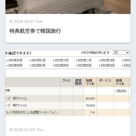
2024.05.07 Tue
特典航空券で韓国旅行
2023.02.09 Thu