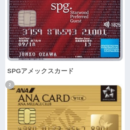
SPGアメックスカード