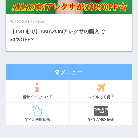
2020.01.27 Mon
【1/31まで】AMAZONアレクサの購入で
50％OFF?
メニュー
当サイトについて
マイルって何？
マイルを貯める
SPG AMEX紹介