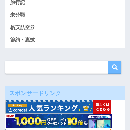
旅行記
未分類
格安航空券
節約・裏技
スポンサードリンク