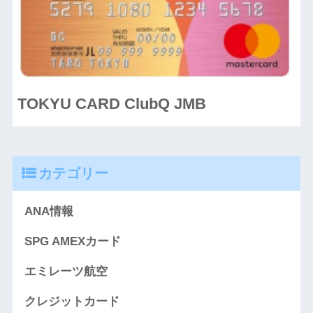
TOKYU CARD ClubQ JMB
カテゴリー
ANA情報
SPG AMEXカード
エミレーツ航空
クレジットカード