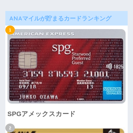
ANAマイルが貯まるカードランキング
SPGアメックスカード