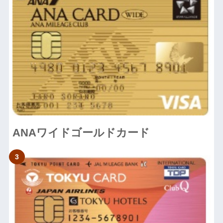
ANAワイドゴールドカード