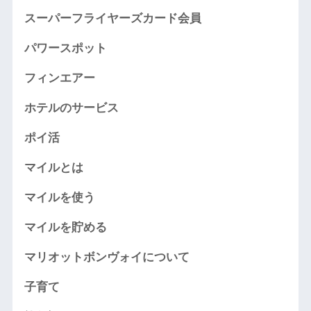
スーパーフライヤーズカード会員
パワースポット
フィンエアー
ホテルのサービス
ポイ活
マイルとは
マイルを使う
マイルを貯める
マリオットボンヴォイについて
子育て