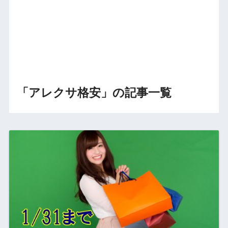
「アレクサ格安」の記事一覧