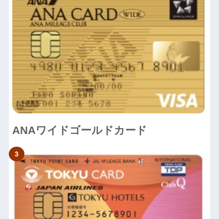
ANAワイドゴールドカード