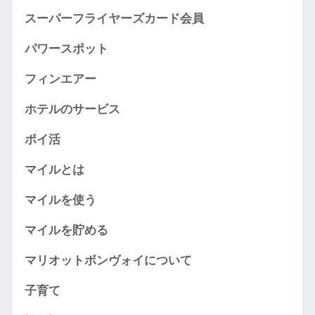
スーパーフライヤーズカード会員
パワースポット
フィンエアー
ホテルのサービス
ポイ活
マイルとは
マイルを使う
マイルを貯める
マリオットボンヴォイについて
子育て