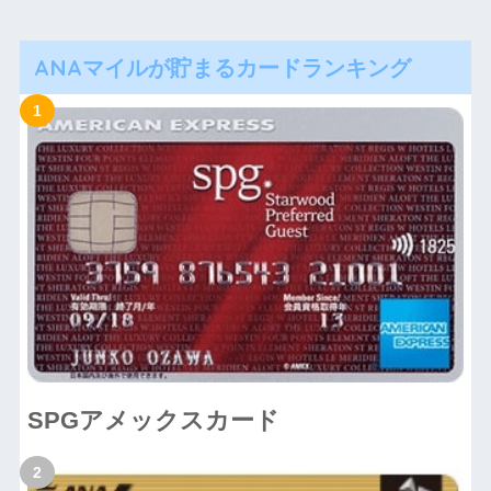
ANAマイルが貯まるカードランキング
SPGアメックスカード