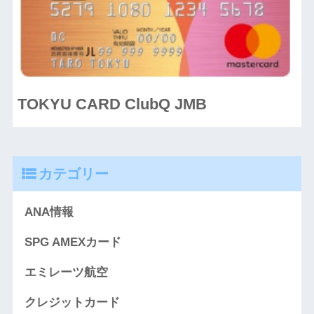
TOKYU CARD ClubQ JMB
カテゴリー
ANA情報
SPG AMEXカード
エミレーツ航空
クレジットカード