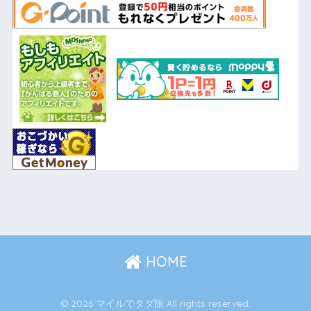
HOME
© 2026 マイルでタダ旅 All rights reserved.