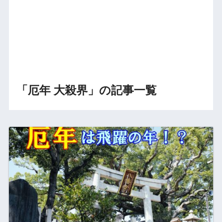
「厄年 大殺界」の記事一覧