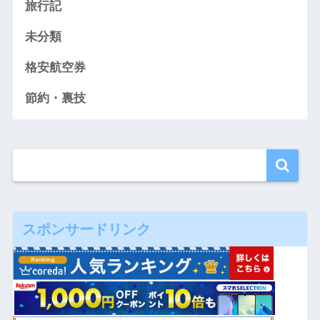
旅行記
未分類
格安航空券
節約・裏技
スポンサードリンク