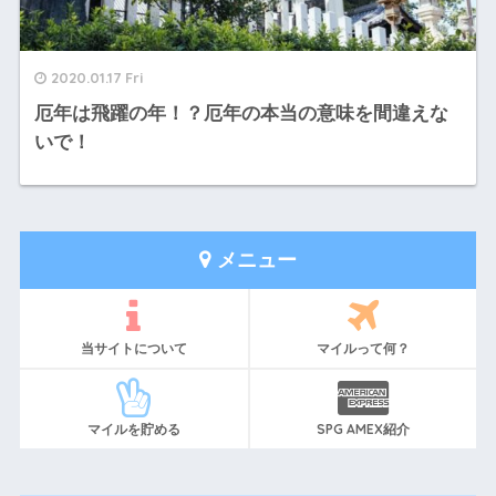
2020.01.17 Fri
厄年は飛躍の年！？厄年の本当の意味を間違えな
いで！
メニュー
当サイトについて
マイルって何？
マイルを貯める
SPG AMEX紹介