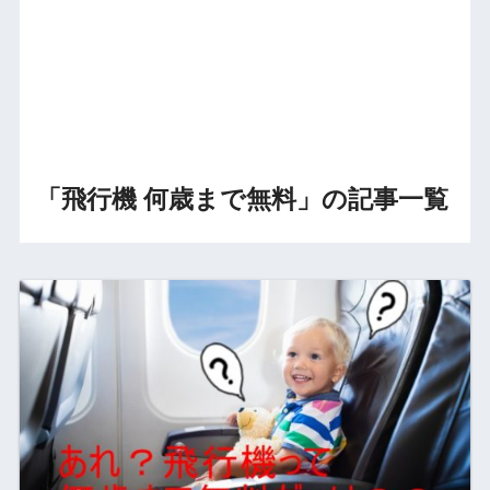
「飛行機 何歳まで無料」の記事一覧