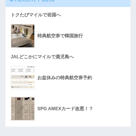
トクたびマイルで岩国へ
特典航空券で韓国旅行
JALどこかにマイルで鹿児島へ
お盆休みの特典航空券予約
SPG AMEXカード改悪！？