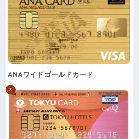
ANAワイドゴールドカード