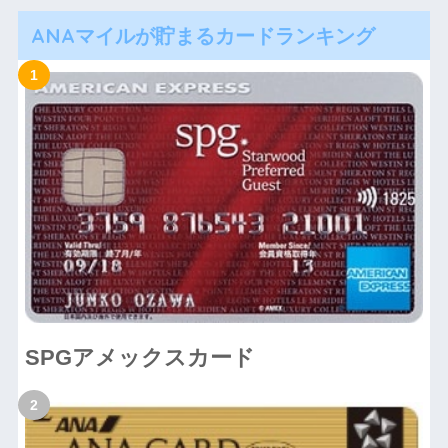
ANAマイルが貯まるカードランキング
SPGアメックスカード