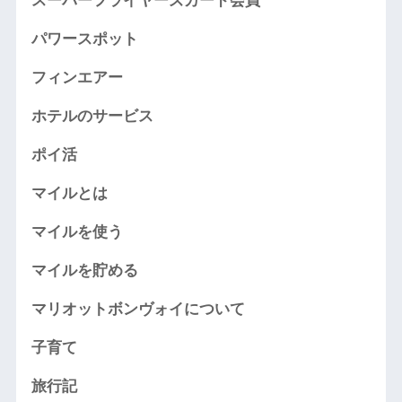
スーパーフライヤーズカード会員
パワースポット
フィンエアー
ホテルのサービス
ポイ活
マイルとは
マイルを使う
マイルを貯める
マリオットボンヴォイについて
子育て
旅行記