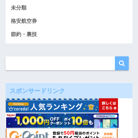
未分類
格安航空券
節約・裏技
スポンサードリンク