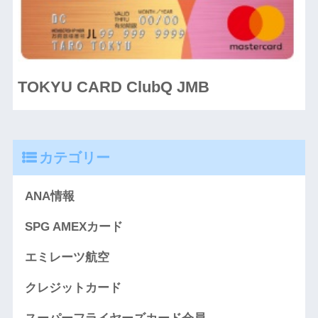
TOKYU CARD ClubQ JMB
カテゴリー
ANA情報
SPG AMEXカード
エミレーツ航空
クレジットカード