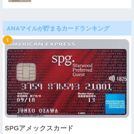
ANAマイルが貯まるカードランキング
SPGアメックスカード