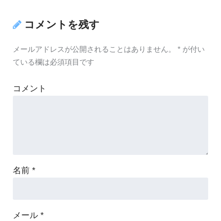
コメントを残す
メールアドレスが公開されることはありません。
*
が付い
ている欄は必須項目です
コメント
名前
*
メール
*