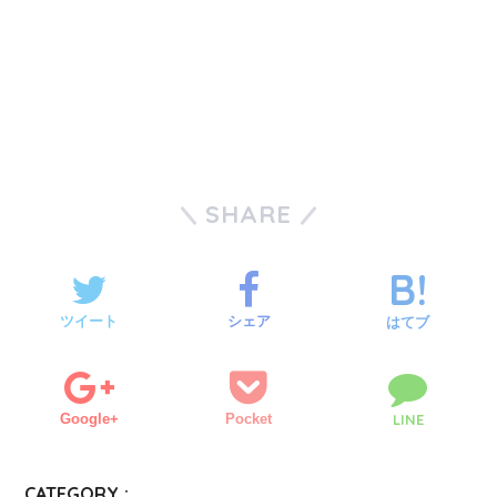
SHARE
ツイート
シェア
はてブ
Google+
Pocket
LINE
CATEGORY :