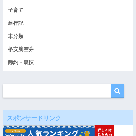
子育て
旅行記
未分類
格安航空券
節約・裏技
スポンサードリンク