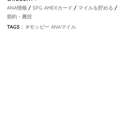
ANA情報
SPG AMEXカード
マイルを貯める
節約・裏技
TAGS :
モッピー ANAマイル