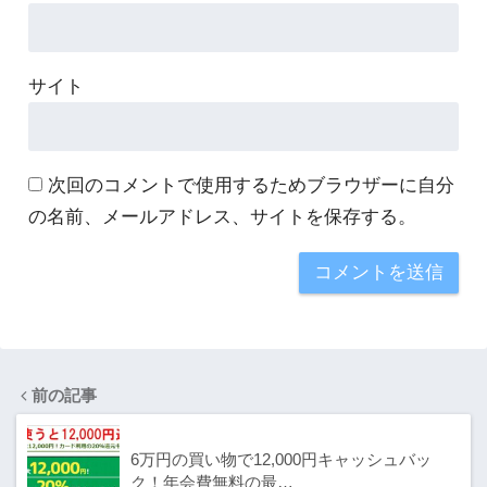
サイト
次回のコメントで使用するためブラウザーに自分
の名前、メールアドレス、サイトを保存する。
前の記事
6万円の買い物で12,000円キャッシュバッ
ク！年会費無料の最…