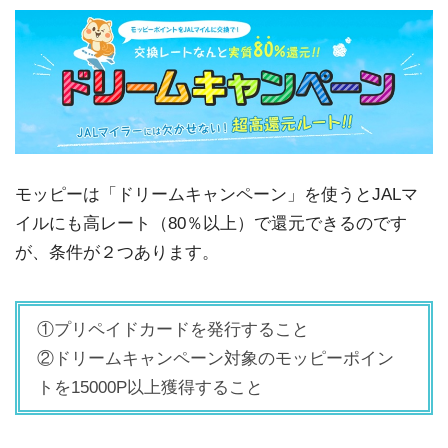
モッピーは「ドリームキャンペーン」を使うとJALマ
イルにも高レート（80％以上）で還元できるのです
が、条件が２つあります。
①プリペイドカードを発行すること
②ドリームキャンペーン対象のモッピーポイン
トを15000P以上獲得すること