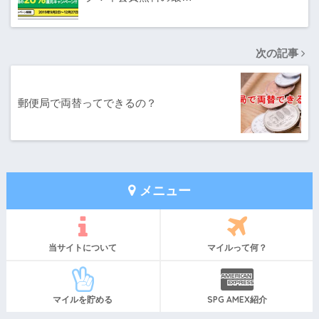
次の記事
郵便局で両替ってできるの？
メニュー
当サイトについて
マイルって何？
マイルを貯める
SPG AMEX紹介