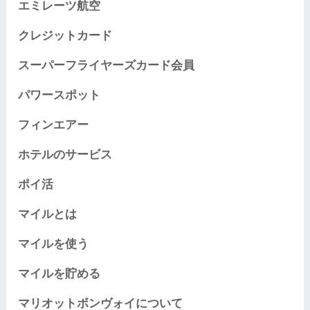
エミレーツ航空
クレジットカード
スーパーフライヤーズカード会員
パワースポット
フィンエアー
ホテルのサービス
ポイ活
マイルとは
マイルを使う
マイルを貯める
マリオットボンヴォイについて