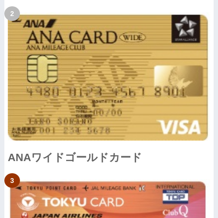
ANAワイドゴールドカード