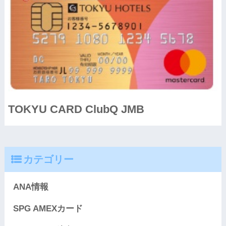
TOKYU CARD ClubQ JMB
カテゴリー
ANA情報
SPG AMEXカード