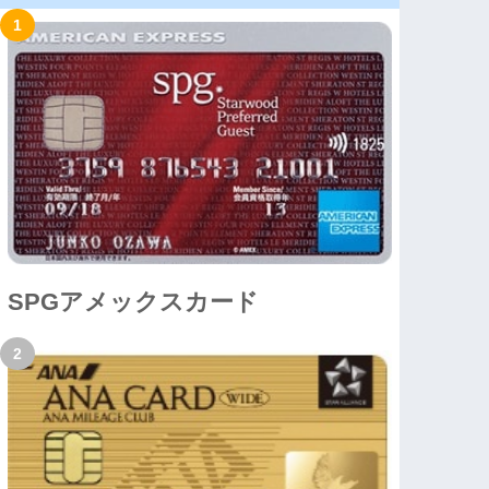
SPGアメックスカード