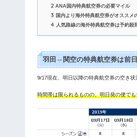
2
ANA国内特典航空券の必要マイル
3
国内より海外特典航空券がオススメ
4
人気路線の海外特典航空券は予約殺
羽田⇔関空の特典航空券は前日
9/17現在、明日以降の特典航空券の空き
時間帯は限られるものの、明日発の便でも