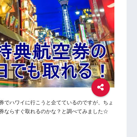
空券でハワイに行こうと企てているのですが、ちょ
券ならすぐ取れるのかな？と調べてみました☆