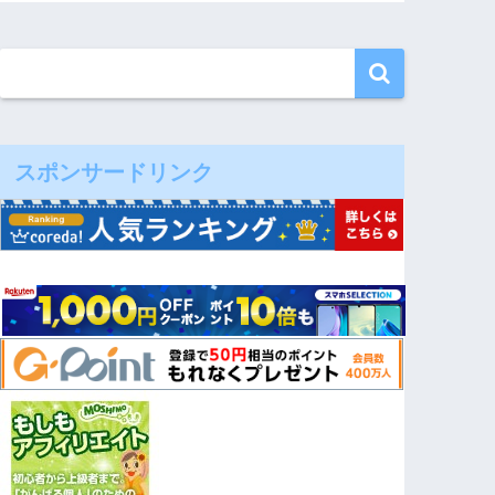
スポンサードリンク