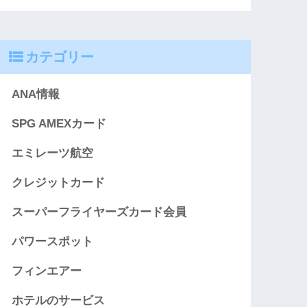
カテゴリー
ANA情報
SPG AMEXカード
エミレーツ航空
クレジットカード
スーパーフライヤーズカード会員
パワースポット
フィンエアー
ホテルのサービス