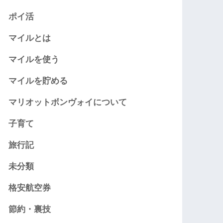
ポイ活
マイルとは
マイルを使う
マイルを貯める
マリオットボンヴォイについて
子育て
旅行記
未分類
格安航空券
節約・裏技