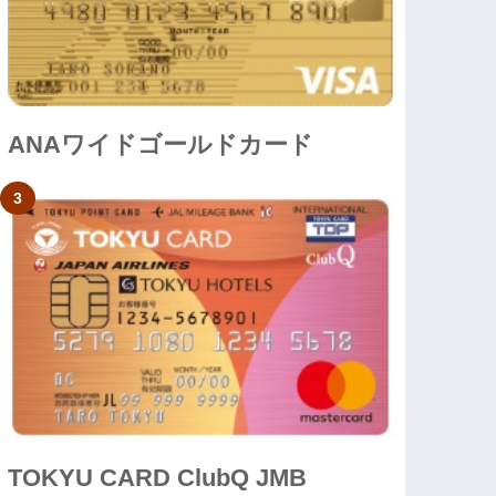
ANAワイドゴールドカード
TOKYU CARD ClubQ JMB