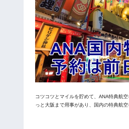
コツコツとマイルを貯めて、ANA特典航
っと大阪まで用事があり、国内の特典航空