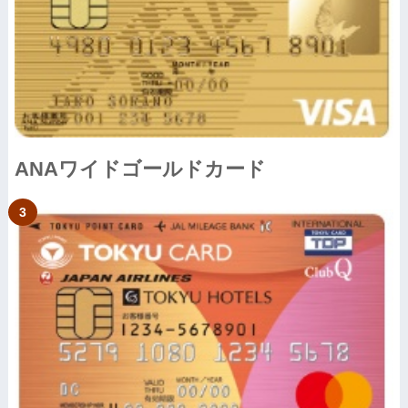
ANAワイドゴールドカード