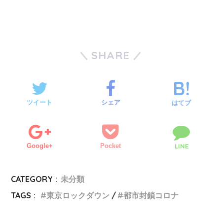
SHARE
ツイート
シェア
はてブ
Google+
Pocket
LINE
CATEGORY :
未分類
TAGS :
東京ロックダウン
都市封鎖コロナ