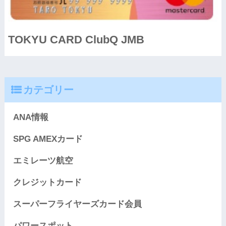
TOKYU CARD ClubQ JMB
カテゴリー
ANA情報
SPG AMEXカード
エミレーツ航空
クレジットカード
スーパーフライヤーズカード会員
パワースポット