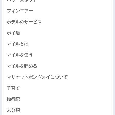
フィンエアー
ホテルのサービス
ポイ活
マイルとは
マイルを使う
マイルを貯める
マリオットボンヴォイについて
子育て
旅行記
未分類