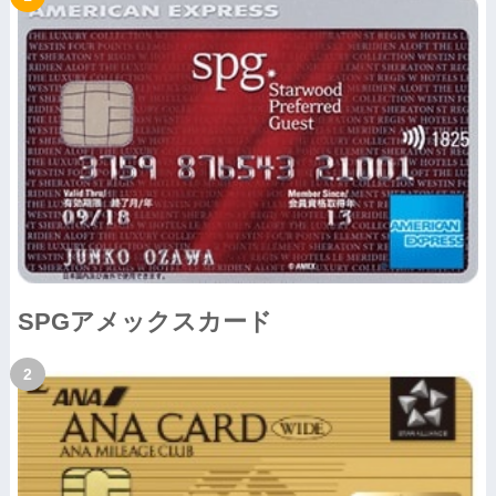
SPGアメックスカード