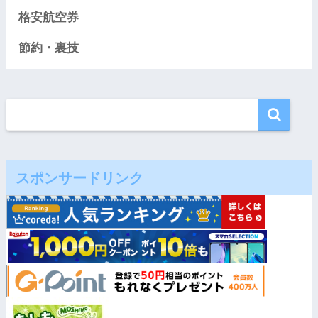
格安航空券
節約・裏技
スポンサードリンク