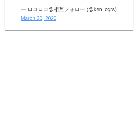
— ロコロコ@相互フォロー (@ken_ogrs)
March 30, 2020