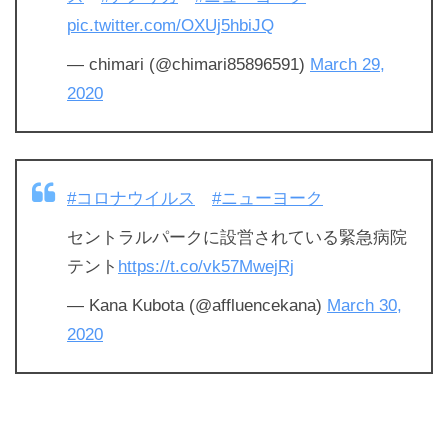
pic.twitter.com/OXUj5hbiJQ
— chimari (@chimari85896591)
March 29,
2020
#コロナウイルス
#ニューヨーク
セントラルパークに設営されている緊急病院
テント
https://t.co/vk57MwejRj
— Kana Kubota (@affluencekana)
March 30,
2020