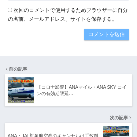
次回のコメントで使用するためブラウザーに自分
の名前、メールアドレス、サイトを保存する。
前の記事
【コロナ影響】ANAマイル・ANA SKY コイ
ンの有効期限延…
次の記事
ANA・JAL対象航空券のキャンセルは手数料