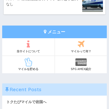
なし
メニュー
当サイトについて
マイルって何？
マイルを貯める
SPG AMEX紹介
Recent Posts
トクたびマイルで岩国へ