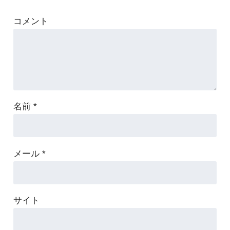
コメント
名前
*
メール
*
サイト