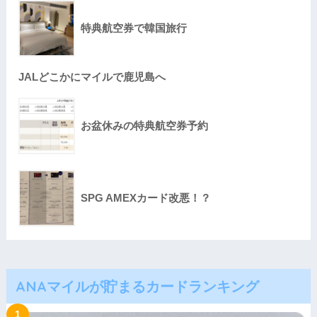
特典航空券で韓国旅行
JALどこかにマイルで鹿児島へ
お盆休みの特典航空券予約
SPG AMEXカード改悪！？
ANAマイルが貯まるカードランキング