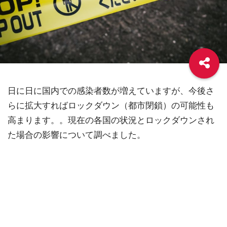
日に日に国内での感染者数が増えていますが、今後さ
らに拡大すればロックダウン（都市閉鎖）の可能性も
高まります。。現在の各国の状況とロックダウンされ
た場合の影響について調べました。