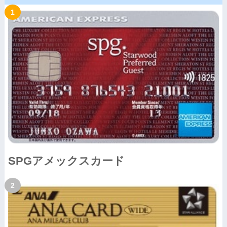
SPGアメックスカード