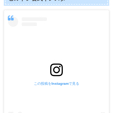
この投稿をInstagramで見る