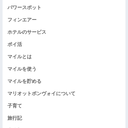
パワースポット
フィンエアー
ホテルのサービス
ポイ活
マイルとは
マイルを使う
マイルを貯める
マリオットボンヴォイについて
子育て
旅行記