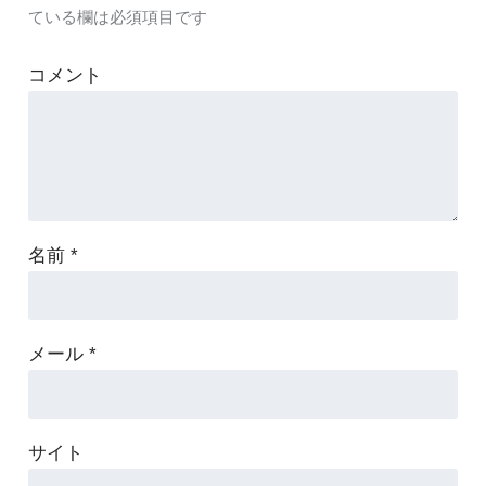
ている欄は必須項目です
コメント
名前
*
メール
*
サイト