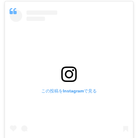
この投稿をInstagramで見る