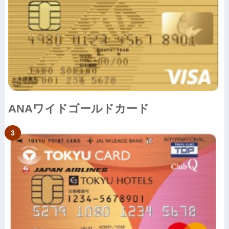
ANAワイドゴールドカード