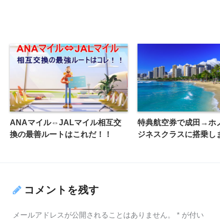
ANAマイル⇔JALマイル相互交
特典航空券で成田→ホ
換の最善ルートはこれだ！！
ジネスクラスに搭乗し
コメントを残す
メールアドレスが公開されることはありません。
*
が付い