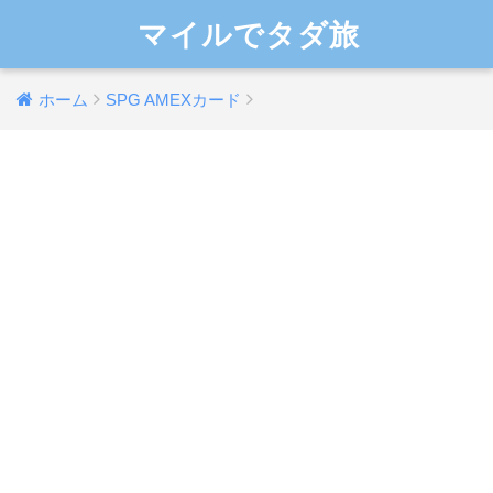
マイルでタダ旅
ホーム
SPG AMEXカード