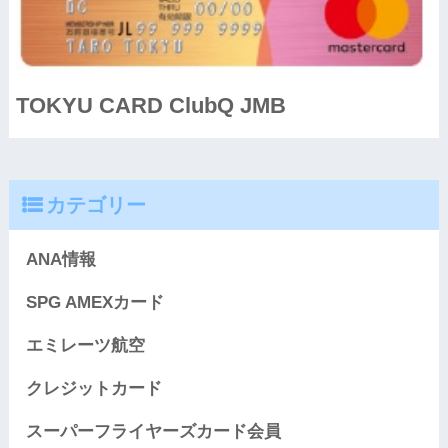
TOKYU CARD ClubQ JMB
カテゴリー
ANA情報
SPG AMEXカード
エミレーツ航空
クレジットカード
スーパーフライヤーズカード会員