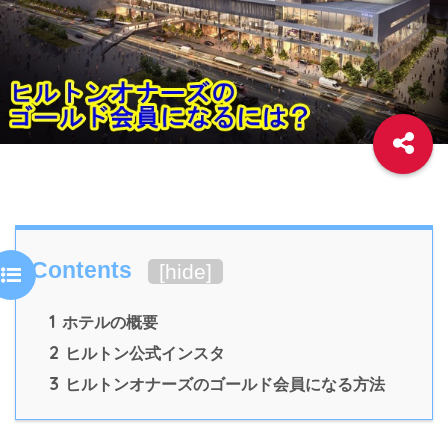
Contents
[
hide
]
1
ホテルの概要
2
ヒルトン公式インスタ
3
ヒルトンオナーズのゴールド会員になる方法