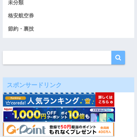
未分類
格安航空券
節約・裏技
スポンサードリンク