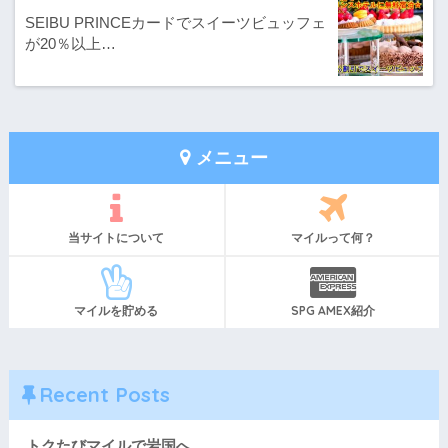
SEIBU PRINCEカードでスイーツビュッフェ
が20％以上…
メニュー
当サイトについて
マイルって何？
マイルを貯める
SPG AMEX紹介
Recent Posts
トクたびマイルで岩国へ