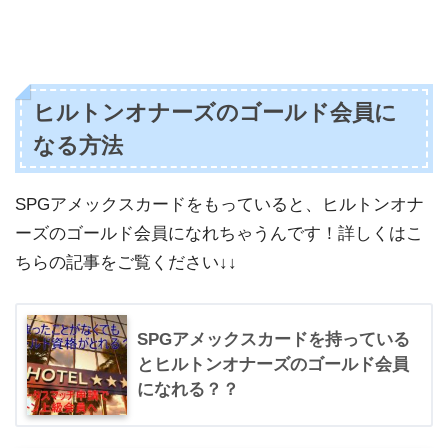
ヒルトンオナーズのゴールド会員に
なる方法
SPGアメックスカードをもっていると、ヒルトンオナ
ーズのゴールド会員になれちゃうんです！詳しくはこ
ちらの記事をご覧ください↓↓
SPGアメックスカードを持っている
とヒルトンオナーズのゴールド会員
になれる？？