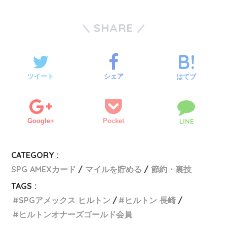
SHARE
ツイート
シェア
はてブ
Google+
Pocket
LINE
CATEGORY :
SPG AMEXカード
マイルを貯める
節約・裏技
TAGS :
SPGアメックス ヒルトン
ヒルトン 長崎
ヒルトンオナーズゴールド会員