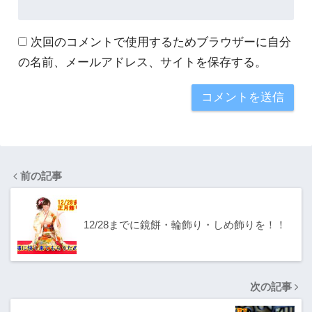
次回のコメントで使用するためブラウザーに自分
の名前、メールアドレス、サイトを保存する。
前の記事
12/28までに鏡餅・輪飾り・しめ飾りを！！
次の記事