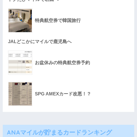
特典航空券で韓国旅行
JALどこかにマイルで鹿児島へ
お盆休みの特典航空券予約
SPG AMEXカード改悪！？
ANAマイルが貯まるカードランキング