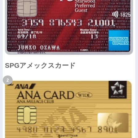
SPGアメックスカード