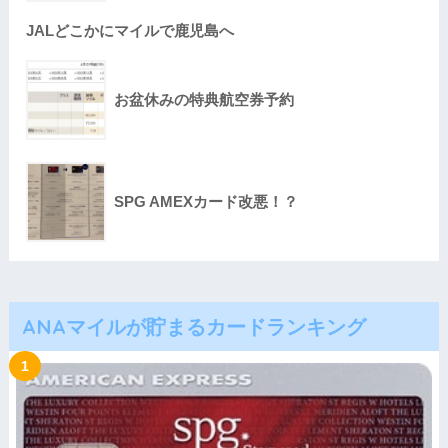
JALどこかにマイルで鹿児島へ
お盆休みの特典航空券予約
SPG AMEXカード改悪！？
ANAマイルが貯まるカードランキング