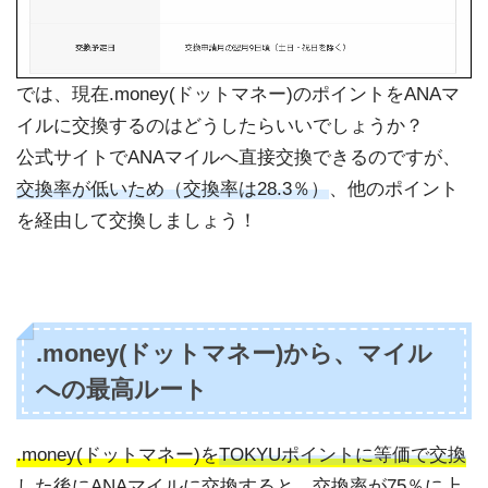
では、現在.money(ドットマネー)のポイントをANAマ
イルに交換するのはどうしたらいいでしょうか？
公式サイトでANAマイルへ直接交換できるのですが、
交換率が低いため（交換率は28.3％）
、他のポイント
を経由して交換しましょう！
.money(ドットマネー)から、マイル
への最高ルート
.money(ドットマネー)を
TOKYUポイントに等価で交換
した後にANAマイルに交換すると、交換率が75％に上