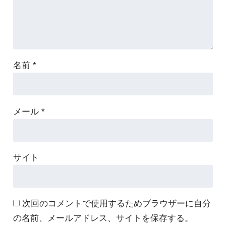
名前
*
メール
*
サイト
次回のコメントで使用するためブラウザーに自分
の名前、メールアドレス、サイトを保存する。