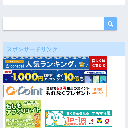
スポンサードリンク