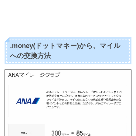
.money(ドットマネー)から、マイル
への交換方法