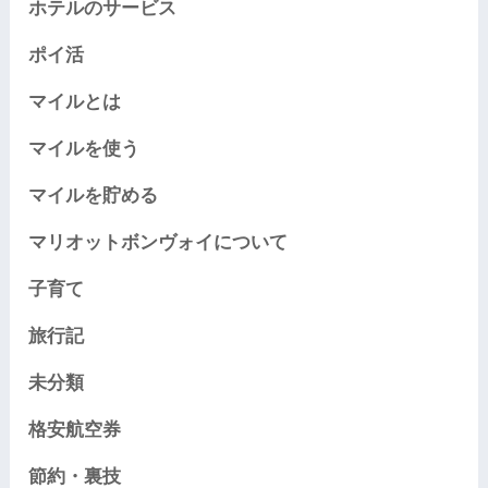
ホテルのサービス
ポイ活
マイルとは
マイルを使う
マイルを貯める
マリオットボンヴォイについて
子育て
旅行記
未分類
格安航空券
節約・裏技