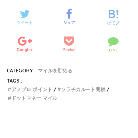
ツイート
シェア
はてブ
Google+
Pocket
LINE
CATEGORY :
マイルを貯める
TAGS :
アメブロ ポイント
ソラチカルート閉鎖
ドットマネー マイル