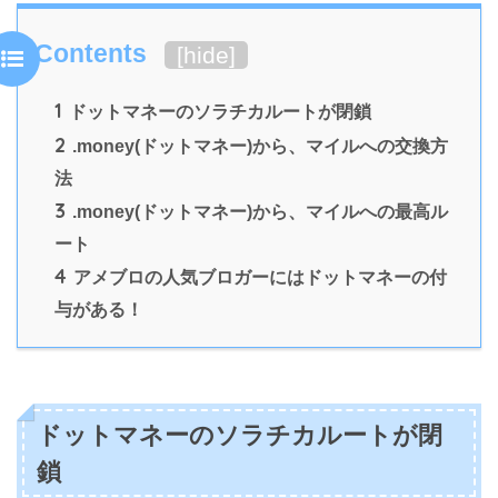
Contents
[
hide
]
1
ドットマネーのソラチカルートが閉鎖
2
.money(ドットマネー)から、マイルへの交換方
法
3
.money(ドットマネー)から、マイルへの最高ル
ート
4
アメブロの人気ブロガーにはドットマネーの付
与がある！
ドットマネーのソラチカルートが閉
鎖