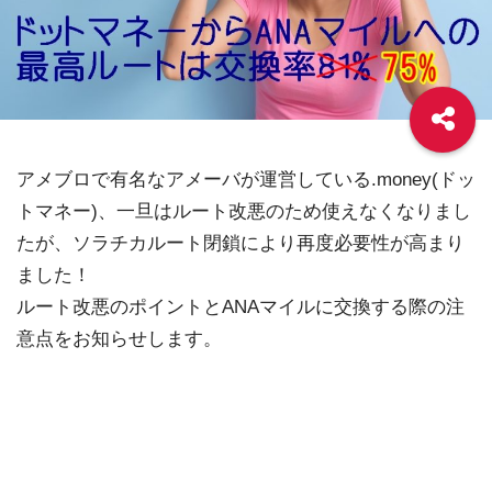
アメブロで有名なアメーバが運営している.money(ドッ
トマネー)、一旦はルート改悪のため使えなくなりまし
たが、ソラチカルート閉鎖により再度必要性が高まり
ました！
ルート改悪のポイントとANAマイルに交換する際の注
意点をお知らせします。