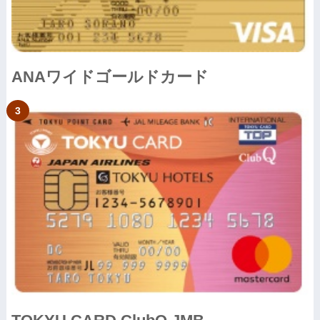
ANAワイドゴールドカード