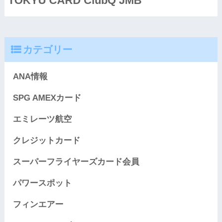
TOKYU CARD ClubQ JMB
カテゴリー
ANA情報
SPG AMEXカード
エミレーツ航空
クレジットカード
スーパーフライヤーズカード会員
パワースポット
フィンエアー