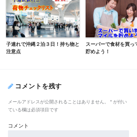
子連れで沖縄２泊３日！持ち物と
スーパーで食材を買っ
注意点
貯めよう！
コメントを残す
メールアドレスが公開されることはありません。
*
が付い
ている欄は必須項目です
コメント