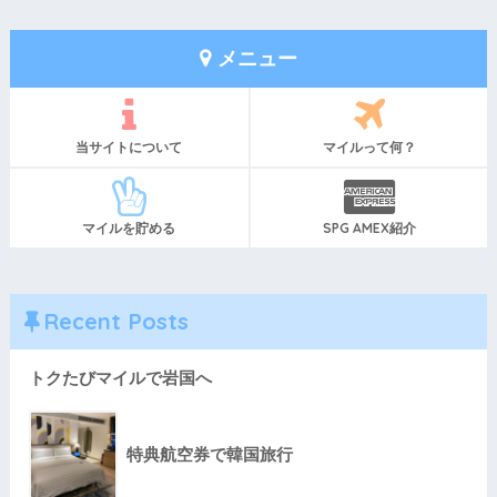
メニュー
当サイトについて
マイルって何？
マイルを貯める
SPG AMEX紹介
Recent Posts
トクたびマイルで岩国へ
特典航空券で韓国旅行