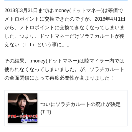
2018年3月31日までは.money(ドットマネー)は等価で
メトロポイントに交換できたのですが、2018年4月1日
から、メトロポイントに交換できなくなってしまいま
した。つまり、ドットマネーだけソラチカルートが使
えない（T T）という事に。。
その結果、.money(ドットマネー)は陸マイラー内では
使われなくなってしまいました。が、ソラチカルート
の全面閉鎖によって再度必要性が高まりました！
ついにソラチカルートの廃止が決定
(T T)