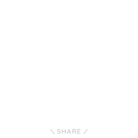
SHARE