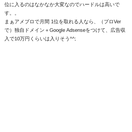
位に入るのはなかなか大変なのでハードルは高いで
す。。
まぁアメブロで月間 1位を取れる人なら、（プロVer
で）独自ドメイン＋Google Adsenseをつけて、広告収
入で10万円くらいは入りそう^^;