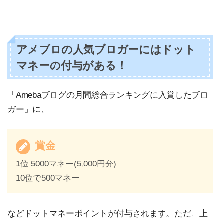
アメブロの人気ブロガーにはドット
マネーの付与がある！
「Amebaブログの月間総合ランキングに入賞したブロ
ガー」に、
賞金
1位 5000マネー(5,000円分)
10位で500マネー
などドットマネーポイントが付与されます。ただ、上