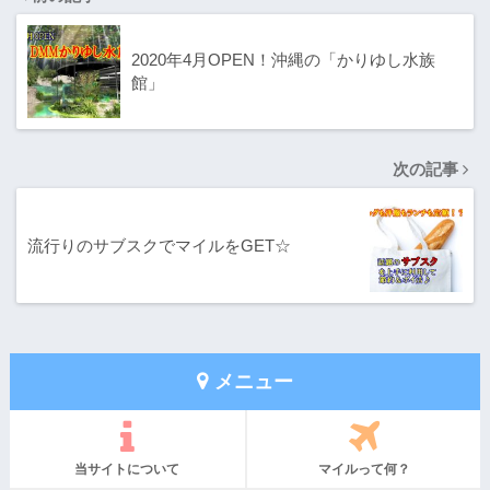
2020年4月OPEN！沖縄の「かりゆし水族
館」
次の記事
流行りのサブスクでマイルをGET☆
メニュー
当サイトについて
マイルって何？