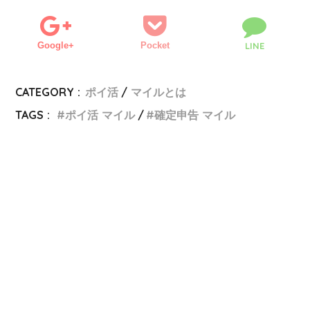
Google+
Pocket
LINE
CATEGORY :
ポイ活
マイルとは
TAGS :
ポイ活 マイル
確定申告 マイル