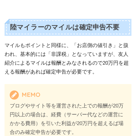
陸マイラーのマイルは確定申告不要
マイルもポイントと同様に、「お店側の値引き」と扱
われ、基本的には「非課税」となっていますが、友人
紹介によるマイルは報酬とみなされるので20万円を超
える報酬があれば確定申告が必要です。
MEMO
ブログやサイト等を運営された上での報酬が20万
円以上の場合は、経費（サーバー代などの運営に
かかる費用）を引いた利益が20万円を超えるば場
合のみ確定申告が必要です。