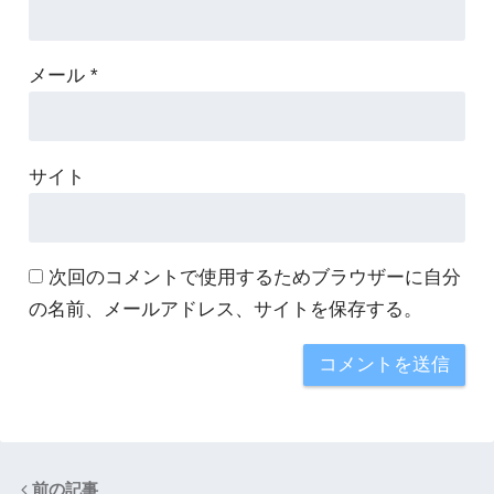
メール
*
サイト
次回のコメントで使用するためブラウザーに自分
の名前、メールアドレス、サイトを保存する。
前の記事