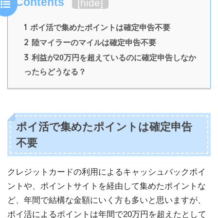
Contents
[
hide
]
1
ポイ活で集めたポイントは確定申告不要
2
陸マイラーのマイルは確定申告不要
3
利益が20万円を超えているのに確定申告しなか
ったらどうなる？
ポイ活で集めたポイントは確定申告
不要
クレジットカードの利用によるキャッシュバックポイ
ントや、ポイントサイトを経由して集めたポイントな
ど、年間で結構な金額にいく方も多いと思いますが、
ポイ活によるポイントは年間で20万円を超えたとして