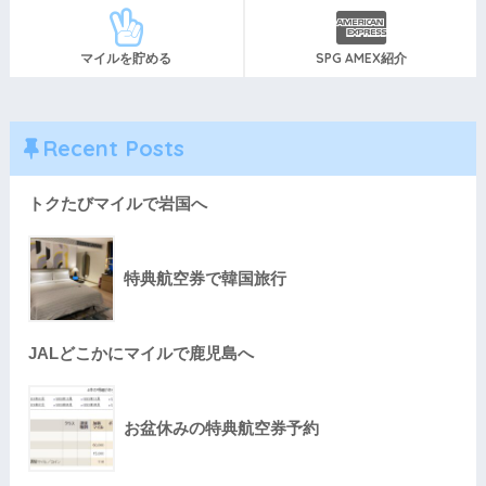
マイルを貯める
SPG AMEX紹介
Recent Posts
トクたびマイルで岩国へ
特典航空券で韓国旅行
JALどこかにマイルで鹿児島へ
お盆休みの特典航空券予約