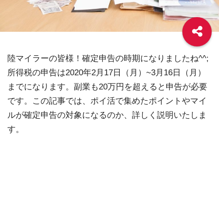
陸マイラーの皆様！確定申告の時期になりましたね^^;
所得税の申告は2020年2月17日（月）~3月16日（月）
までになります。副業も20万円を超えると申告が必要
です。この記事では、ポイ活で集めたポイントやマイ
ルが確定申告の対象になるのか、詳しく説明いたしま
す。