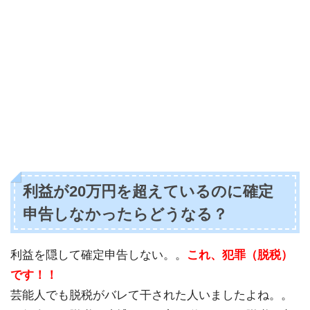
利益が20万円を超えているのに確定
申告しなかったらどうなる？
利益を隠して確定申告しない。。
これ、犯罪（脱税）
です！！
芸能人でも脱税がバレて干された人いましたよね。。