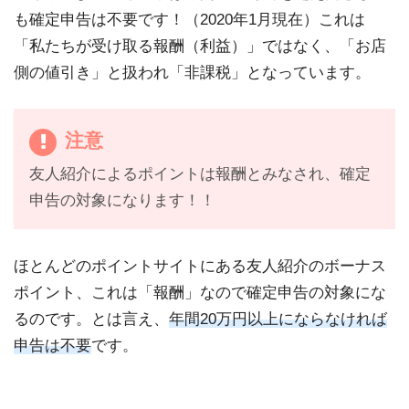
も確定申告は不要です！（2020年1月現在）これは
「私たちが受け取る報酬（利益）」ではなく、「お店
側の値引き」と扱われ「非課税」となっています。
注意
友人紹介によるポイントは報酬とみなされ、確定
申告の対象になります！！
ほとんどのポイントサイトにある友人紹介のボーナス
ポイント、これは「報酬」なので確定申告の対象にな
るのです。とは言え、
年間20万円以上にならなければ
申告は不要
です。