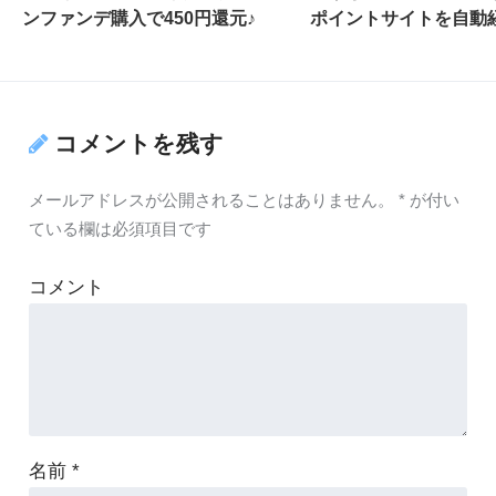
ンファンデ購入で450円還元♪
ポイントサイトを自動
コメントを残す
メールアドレスが公開されることはありません。
*
が付い
ている欄は必須項目です
コメント
名前
*