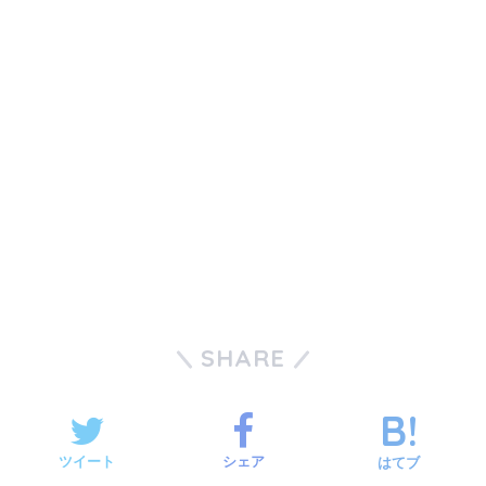
SHARE
ツイート
シェア
はてブ