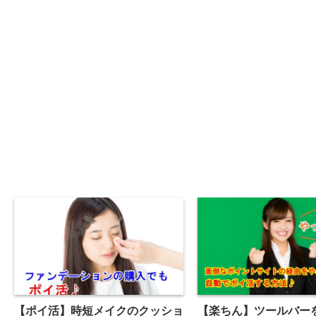
【ポイ活】時短メイクのクッショ
【楽ちん】ツールバー