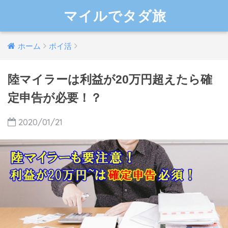
マイルでタダ旅
ホーム
ポイ活
陸マイラーは利益が20万円超えたら確
定申告が必要！？
2020/01/21