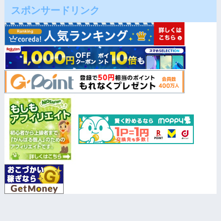
スポンサードリンク