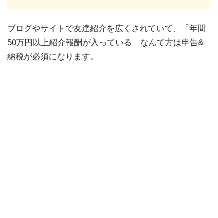
ブログやサイトで友達紹介を広くされていて、「年間
50万円以上紹介報酬が入っている」なんて方は申告&
納税が必須になります。