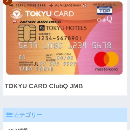
TOKYU CARD ClubQ JMB
カテゴリー