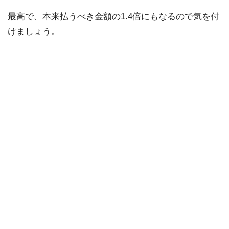
最高で、本来払うべき金額の1.4倍にもなるので気を付
けましょう。