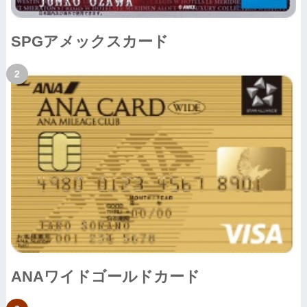
SPGアメックスカード
ANAワイドゴールドカード