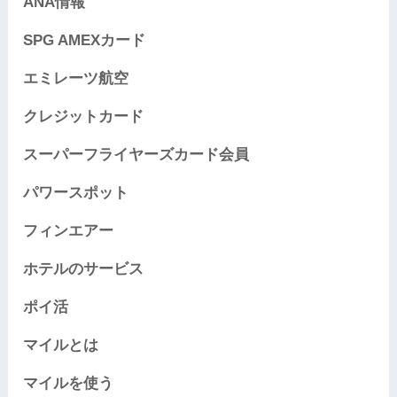
ANA情報
SPG AMEXカード
エミレーツ航空
クレジットカード
スーパーフライヤーズカード会員
パワースポット
フィンエアー
ホテルのサービス
ポイ活
マイルとは
マイルを使う