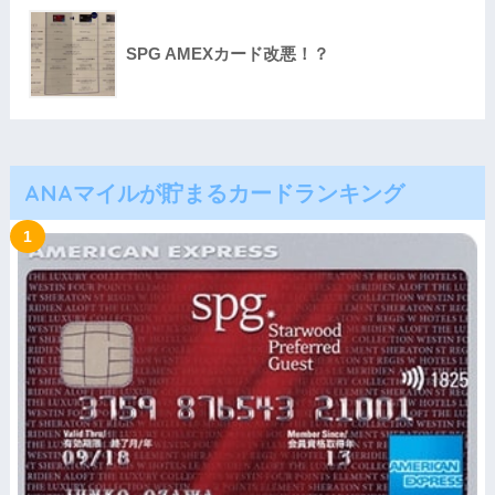
SPG AMEXカード改悪！？
ANAマイルが貯まるカードランキング