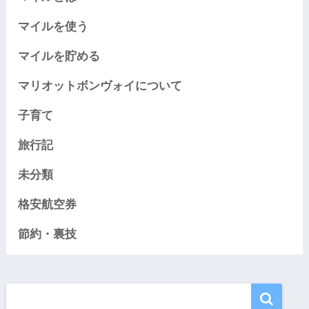
マイルを使う
マイルを貯める
マリオットボンヴォイについて
子育て
旅行記
未分類
格安航空券
節約・裏技