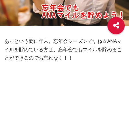
あっという間に年末。忘年会シーズンですね☆ANAマ
イルを貯めている方は、忘年会でもマイルを貯めるこ
とができるのでお忘れなく！！