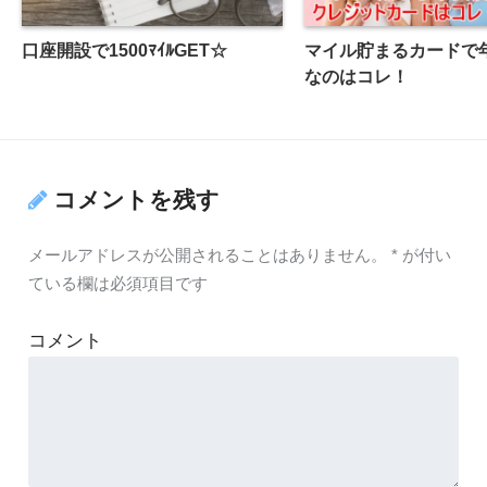
口座開設で1500ﾏｲﾙGET☆
マイル貯まるカードで
なのはコレ！
コメントを残す
メールアドレスが公開されることはありません。
*
が付い
ている欄は必須項目です
コメント