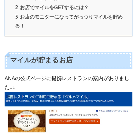
2
お店でマイルをGETするには？
3
お店のモニターになってがっつりマイルを貯め
る！
マイルが貯まるお店
ANAの公式ページに提携レストランの案内がありまし
た↓↓