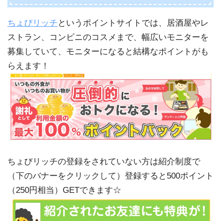
ちょびリッチ
というポイントサイトでは、居酒屋やレ
ストラン、コンビニのコスメまで、幅広いモニターを
募集していて、モニターになると結構なポイントがも
らえます！
ちょびリッチの登録をされていない方は紹介制度で
（下のバナーをクリックして）登録すると500ポイント
（250円相当）GETできます☆