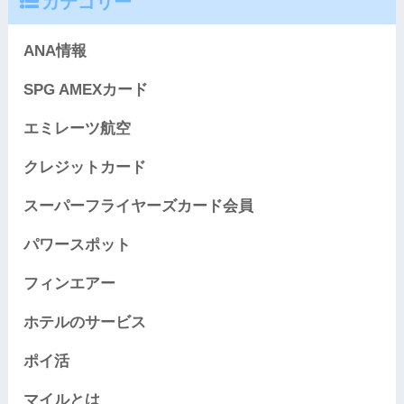
カテゴリー
ANA情報
SPG AMEXカード
エミレーツ航空
クレジットカード
スーパーフライヤーズカード会員
パワースポット
フィンエアー
ホテルのサービス
ポイ活
マイルとは