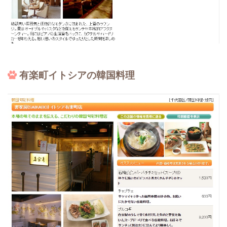
有楽町イトシアの韓国料理