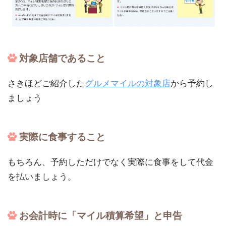
対象店舗であること
さきほどご紹介した
グルメマイルの対象店
から予約し
ましょう
実際に食事すること
もちろん、予約しただけでなく実際に食事をして代金
を払いましょう。
お会計時に「マイル積算希望」と申告