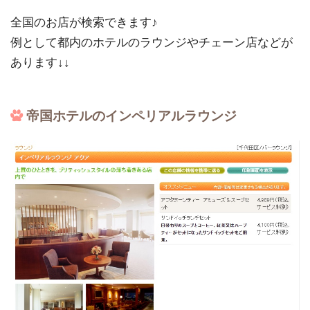
全国のお店が検索できます♪
例として都内のホテルのラウンジやチェーン店などが
あります↓↓
帝国ホテルのインペリアルラウンジ