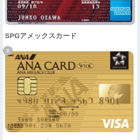
SPGアメックスカード