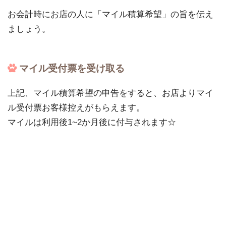
お会計時にお店の人に「マイル積算希望」の旨を伝え
ましょう。
マイル受付票を受け取る
上記、マイル積算希望の申告をすると、お店よりマイ
ル受付票お客様控えがもらえます。
マイルは利用後1~2か月後に付与されます☆