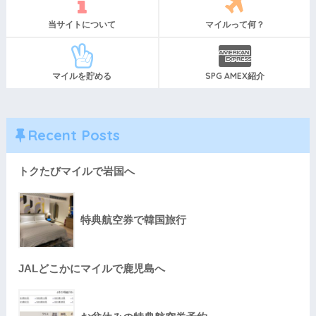
当サイトについて
マイルって何？
マイルを貯める
SPG AMEX紹介
Recent Posts
トクたびマイルで岩国へ
特典航空券で韓国旅行
JALどこかにマイルで鹿児島へ