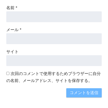
名前
*
メール
*
サイト
次回のコメントで使用するためブラウザーに自分
の名前、メールアドレス、サイトを保存する。