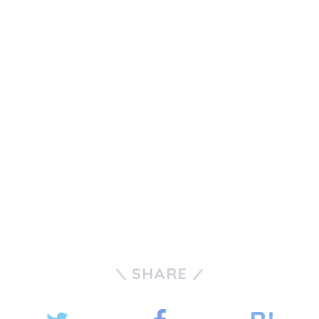
SHARE