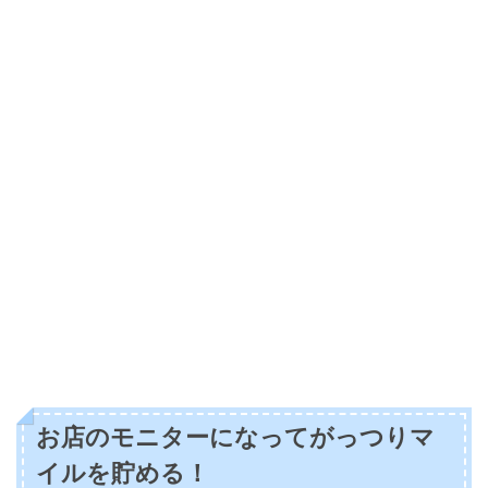
お店のモニターになってがっつりマ
イルを貯める！