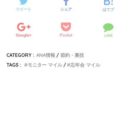
ツイート
シェア
はてブ
Google+
Pocket
LINE
CATEGORY :
ANA情報
節約・裏技
TAGS :
モニター マイル
忘年会 マイル