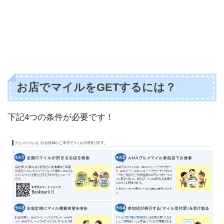
お店でマイルをGETするには？
下記4つの条件が必要です！