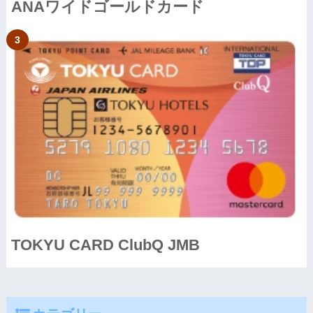
ANAワイドゴールドカード
TOKYU CARD ClubQ JMB