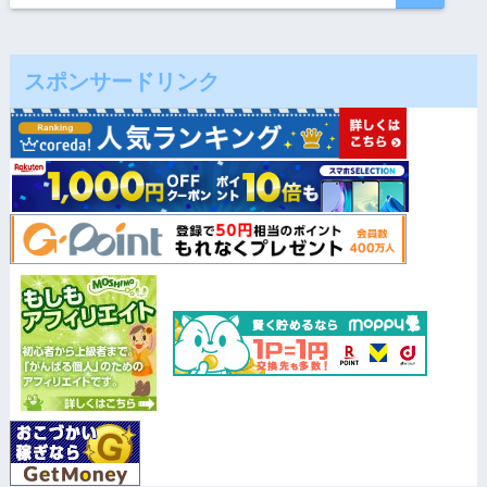
スポンサードリンク