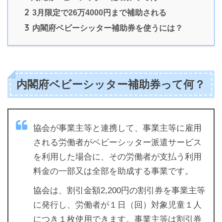
2
3月限定で26万4000円まで補助される
3
内閣府ベビーシッター補助券を使うには？
内閣府ベビーシッター補助券って何？
協会が事業主等と連携して、事業主等に雇用
される労働者がベビーシッター派遣サービス
を利用した場合に、その労働者が支払う利用
料金の一部又は全部を助成する事業です。
協会は、割引金額2,200円の割引券を事業主等
に発行し、労働者が１日（回）対象児童１人
につき１枚使用できます。事業主等は割引券