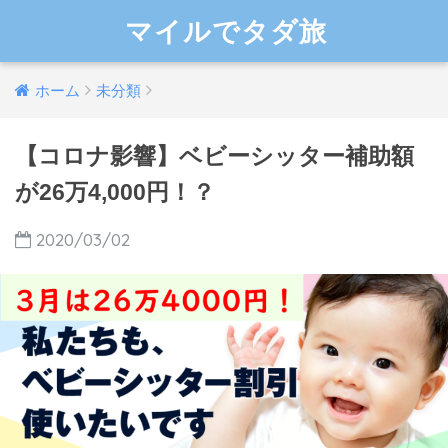
マイルでタダ旅
ホーム
未分類
【コロナ影響】ベビーシッター補助額
が26万4,000円！？
2020/03/02