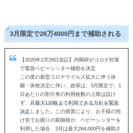
3月限定で26万4000円まで補助される
【2020年2月29日追記】内閣府がコロナ対策
で緊急ベビーシッター補助を決定
この度の新型コロナウイルス拡大に伴う休
園・休校決定に伴い、政府は、3月限定で、1
日あたりの割引券の利用枚数の上限は設け
ず、
月最大120枚まで利用できる方針を緊急
決定
しました。この措置により、お子様の預
け先でお困りの親御様が、ベビーシッターを
利用した場合、3月は最大264,000円を補助さ