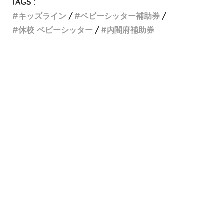
TAGS :
キッズライン
ベビーシッター補助券
休校 ベビーシッター
内閣府補助券