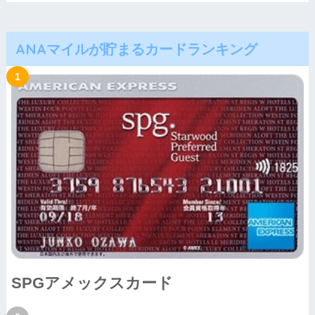
ANAマイルが貯まるカードランキング
SPGアメックスカード