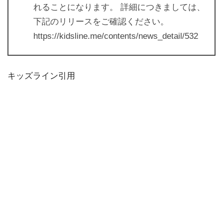
れることになります。 詳細につきましては、
下記のリリースをご確認ください。
https://kidsline.me/contents/news_detail/532
キッズライン引用