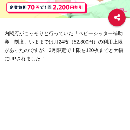
内閣府がこっそりと行っていた「ベビーシッター補助
券」制度、いままでは月24枚（52,800円）の利用上限
があったのですが、3月限定で上限を120枚までと大幅
にUPされました！