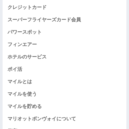
クレジットカード
スーパーフライヤーズカード会員
パワースポット
フィンエアー
ホテルのサービス
ポイ活
マイルとは
マイルを使う
マイルを貯める
マリオットボンヴォイについて