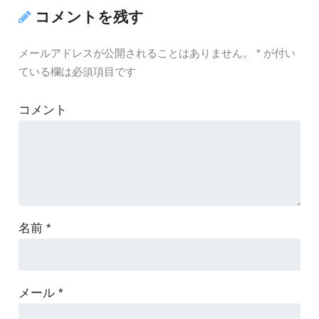
コメントを残す
メールアドレスが公開されることはありません。
*
が付い
ている欄は必須項目です
コメント
名前
*
メール
*