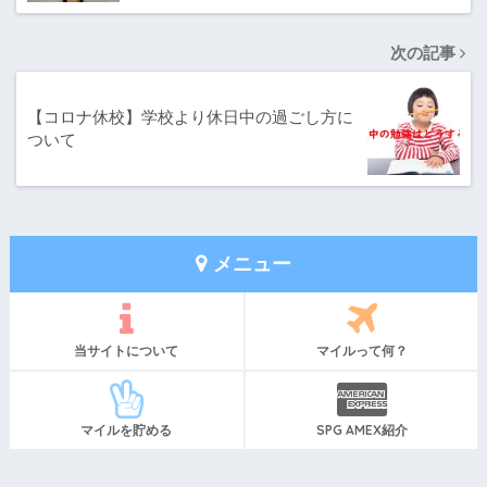
次の記事
【コロナ休校】学校より休日中の過ごし方に
ついて
メニュー
当サイトについて
マイルって何？
マイルを貯める
SPG AMEX紹介