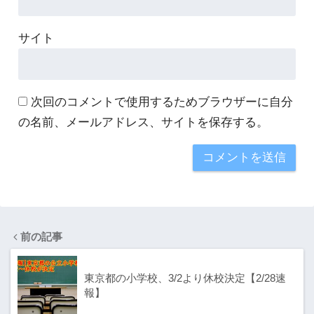
サイト
次回のコメントで使用するためブラウザーに自分
の名前、メールアドレス、サイトを保存する。
前の記事
東京都の小学校、3/2より休校決定【2/28速
報】