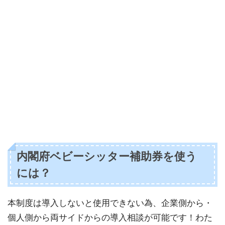
内閣府ベビーシッター補助券を使う
には？
本制度は導入しないと使用できない為、企業側から・
個人側から両サイドからの導入相談が可能です！わた