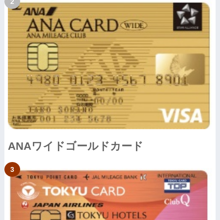
ANAワイドゴールドカード