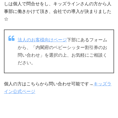
しは個人で問合せをし、キッズラインさんの方から人
事部に働きかけて頂き、会社での導入が決まりました
☆
法人のお客様向けページ
下部にあるフォーム
から、「内閣府のベビーシッター割引券のお
問い合わせ」を選択の上、お気軽にご相談く
ださい。
個人の方はこちらから問い合わせ可能です→
キッズラ
イン公式ページ