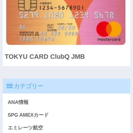
TOKYU CARD ClubQ JMB
カテゴリー
ANA情報
SPG AMEXカード
エミレーツ航空