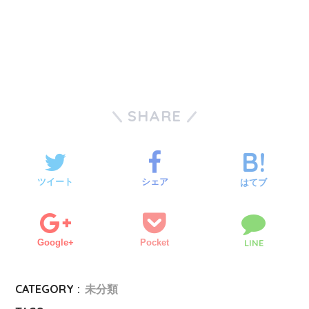
SHARE
ツイート
シェア
はてブ
Google+
Pocket
LINE
CATEGORY :
未分類