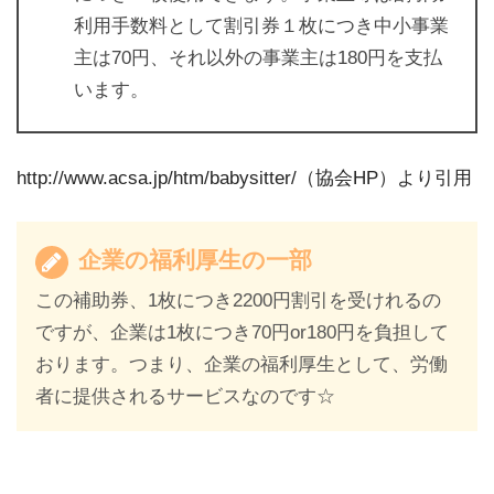
利用手数料として割引券１枚につき中小事業
主は70円、それ以外の事業主は180円を支払
います。
http://www.acsa.jp/htm/babysitter/（協会HP）より引用
企業の福利厚生の一部
この補助券、1枚につき2200円割引を受けれるの
ですが、企業は1枚につき70円or180円を負担して
おります。つまり、企業の福利厚生として、労働
者に提供されるサービスなのです☆