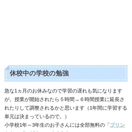
休校中の学校の勉強
急な1ヵ月のお休みなので学習の遅れも気になります
が、授業が開始されたら５時間→６時間授業に延長さ
れたりして調整されるかと思います（1年間に学習する
単元は決まっているので。）
小学校1年～3年生のお子さんには全部無料の「
プリン