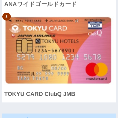
ANAワイドゴールドカード
TOKYU CARD ClubQ JMB