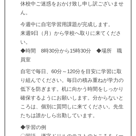
休校中ご迷惑をおかけ致し申し訳ございませ
ん。
今週中に自宅学習用課題が完成します。
来週9日（月）から学校へ取りに来てくださ
い。
◆時間 8時30分から15時30分 ◆場所 職
員室
自宅で毎日、60分～120分を目安に学習に取
り組んでください。毎日の積み重ねが学力の
低下を防ぎます。机に向かう時間をしっかり
確保するようにお願いします。分からないと
ころは、個別に質問しに来てください。先生
たちは誰かしら出勤しています。
◆学習の例