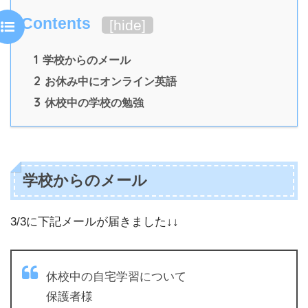
Contents
[
hide
]
1
学校からのメール
2
お休み中にオンライン英語
3
休校中の学校の勉強
学校からのメール
3/3に下記メールが届きました↓↓
休校中の自宅学習について
保護者様