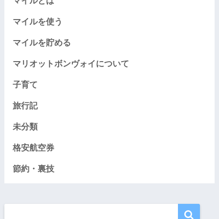
マイルとは
マイルを使う
マイルを貯める
マリオットボンヴォイについて
子育て
旅行記
未分類
格安航空券
節約・裏技