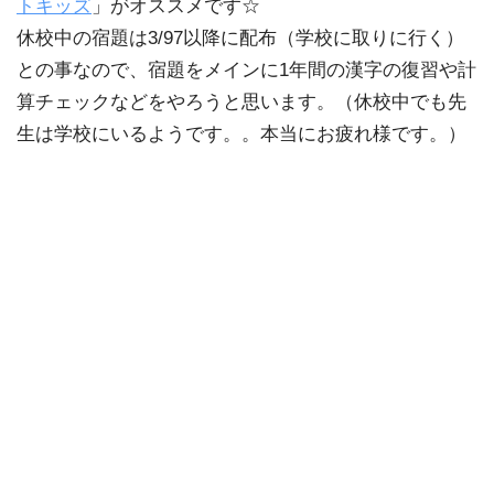
トキッズ
」がオススメです☆
休校中の宿題は3/97以降に配布（学校に取りに行く）
との事なので、宿題をメインに1年間の漢字の復習や計
算チェックなどをやろうと思います。（休校中でも先
生は学校にいるようです。。本当にお疲れ様です。）