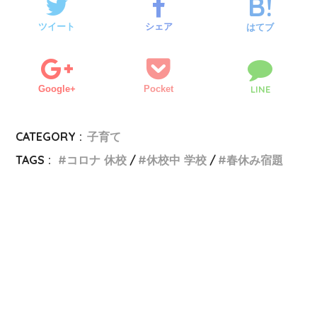
ツイート
シェア
はてブ
Google+
Pocket
LINE
CATEGORY :
子育て
TAGS :
コロナ 休校
休校中 学校
春休み宿題