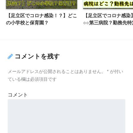
【足立区でコロナ感染！？】どこ
【足立区でコロナ感染
の小学校と保育園？
○○第三病院？勤務先特
コメントを残す
メールアドレスが公開されることはありません。
*
が付い
ている欄は必須項目です
コメント