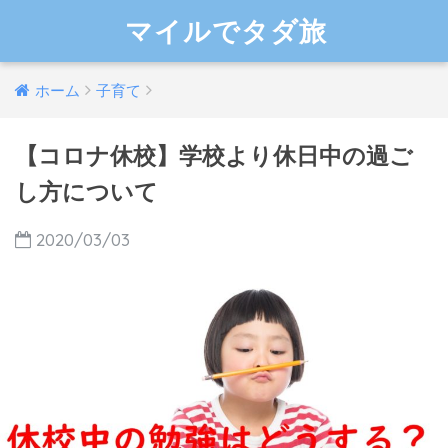
マイルでタダ旅
ホーム
子育て
【コロナ休校】学校より休日中の過ご
し方について
2020/03/03