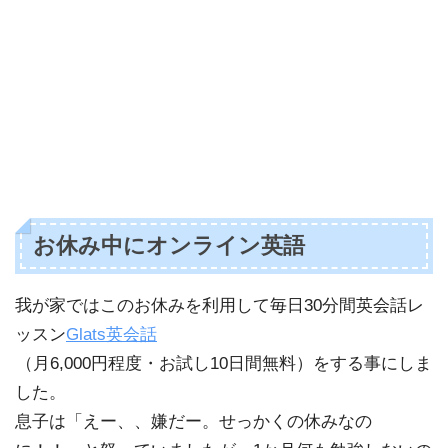
お休み中にオンライン英語
我が家ではこのお休みを利用して毎日30分間英会話レ
ッスン
Glats英会話
（月6,000円程度・お試し10日間無料）をする事にしま
した。
息子は「えー、、嫌だー。せっかくの休みなの