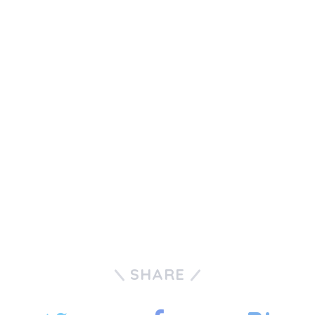
SHARE