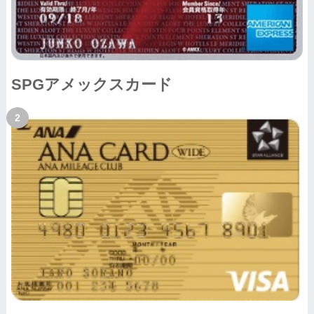
SPGアメックスカード