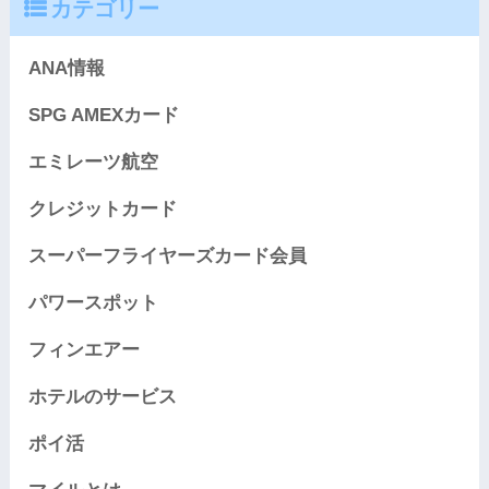
カテゴリー
ANA情報
SPG AMEXカード
エミレーツ航空
クレジットカード
スーパーフライヤーズカード会員
パワースポット
フィンエアー
ホテルのサービス
ポイ活