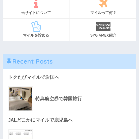
当サイトについて
マイルって何？
マイルを貯める
SPG AMEX紹介
Recent Posts
トクたびマイルで岩国へ
特典航空券で韓国旅行
JALどこかにマイルで鹿児島へ