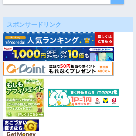
スポンサードリンク