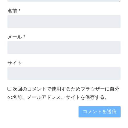
名前
*
メール
*
サイト
次回のコメントで使用するためブラウザーに自分
の名前、メールアドレス、サイトを保存する。