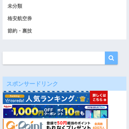
未分類
格安航空券
節約・裏技
スポンサードリンク