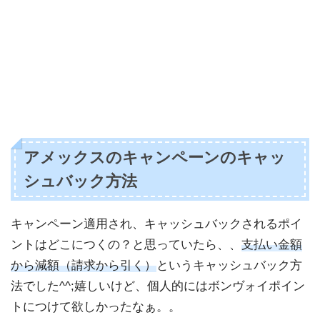
アメックスのキャンペーンのキャッ
シュバック方法
キャンペーン適用され、キャッシュバックされるポイ
ントはどこにつくの？と思っていたら、、
支払い金額
から減額（請求から引く）
というキャッシュバック方
法でした^^;嬉しいけど、個人的にはボンヴォイポイン
トにつけて欲しかったなぁ。。