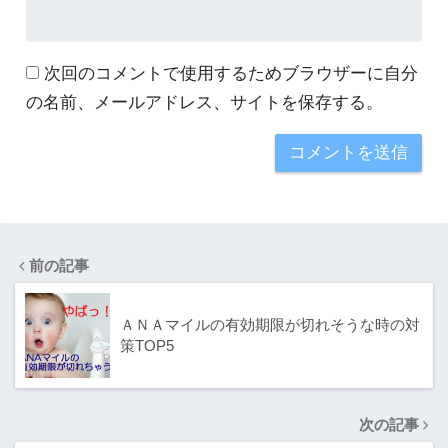
次回のコメントで使用するためブラウザーに自分
の名前、メールアドレス、サイトを保存する。
前の記事
ＡＮＡマイルの有効期限が切れそうな時の対
策TOP5
次の記事