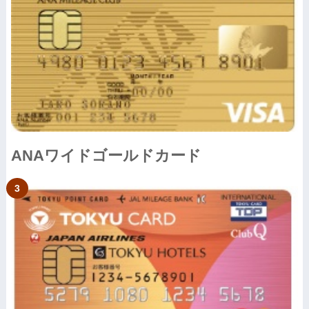
ANAワイドゴールドカード