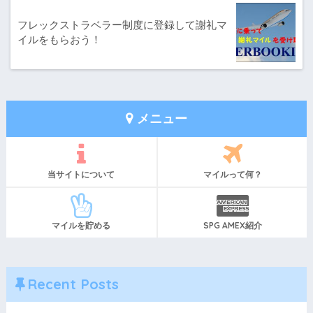
フレックストラベラー制度に登録して謝礼マ
イルをもらおう！
メニュー
当サイトについて
マイルって何？
マイルを貯める
SPG AMEX紹介
Recent Posts