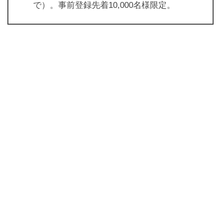
で）。事前登録先着10,000名様限定。