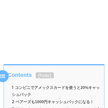
Contents
[
hide
]
1
コンビニでアメックスカードを使うと20%キャッ
シュバック
2
ベアーズも1000円キャッシュバックになる！