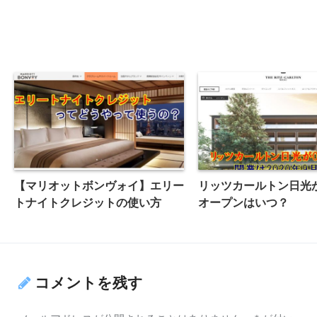
【マリオットボンヴォイ】エリー
リッツカールトン日光
トナイトクレジットの使い方
オープンはいつ？
コメントを残す