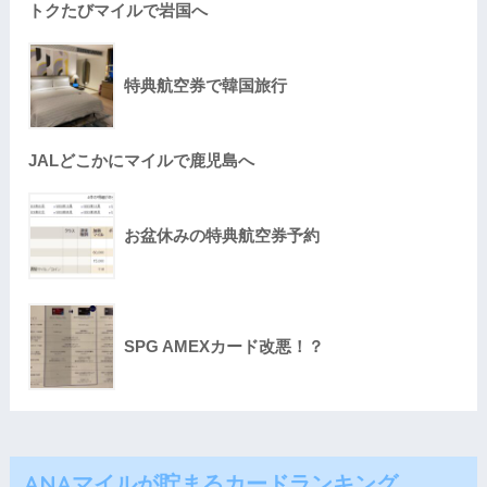
トクたびマイルで岩国へ
特典航空券で韓国旅行
JALどこかにマイルで鹿児島へ
お盆休みの特典航空券予約
SPG AMEXカード改悪！？
ANAマイルが貯まるカードランキング