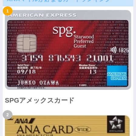
SPGアメックスカード