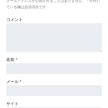
メールアドレスが公開されることはありません。
*
が付い
ている欄は必須項目です
コメント
名前
*
メール
*
サイト