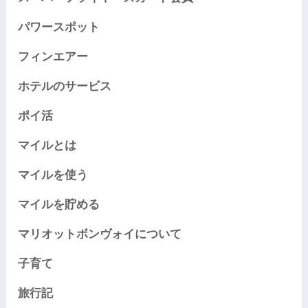
パワースポット
フィンエアー
ホテルのサービス
ポイ活
マイルとは
マイルを使う
マイルを貯める
マリオットボンヴォイについて
子育て
旅行記