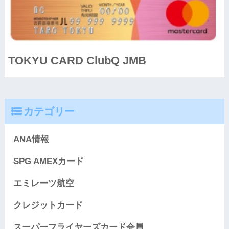
TOKYU CARD ClubQ JMB
カテゴリー
ANA情報
SPG AMEXカード
エミレーツ航空
クレジットカード
スーパーフライヤーズカード会員