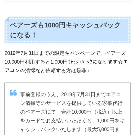
ベアーズも1000円キャッシュバック
になる！
2019年7月31日までの限定キャンペーンで、ベアーズ
10,000円利用すると1,000円ｷｬｯｼｭﾊﾞｯｸになります☆エ
アコンの清掃など依頼する方は是非♪
事前登録のうえ、2019年7月31日までエアコ
ン清掃等のサービスを提供している家事代行
のベアーズにて、合計10,000円（税込）以上
をカードでお支払いいただくと、1,000円をキ
ャッシュバックいたします（最大5,000円ま