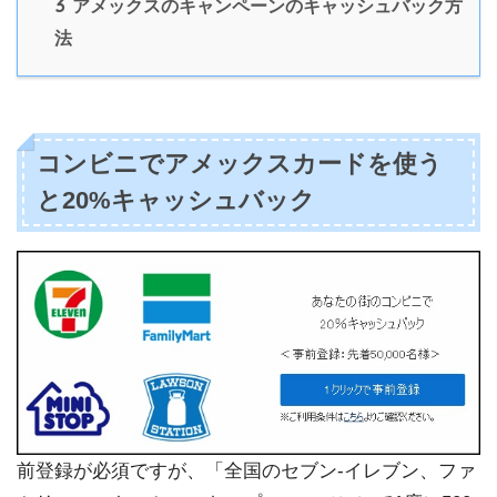
3
アメックスのキャンペーンのキャッシュバック方
法
コンビニでアメックスカードを使う
と20%キャッシュバック
前登録が必須ですが、「全国のセブン-イレブン、ファ