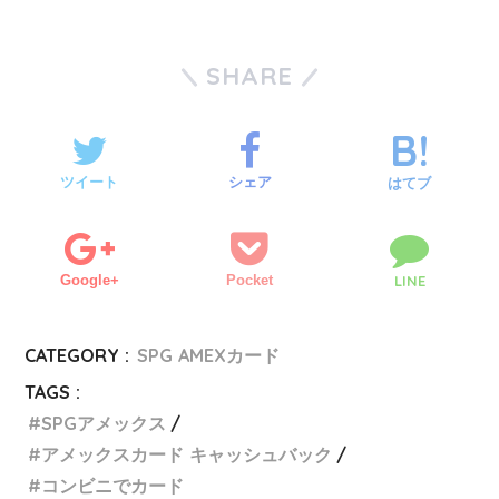
SHARE
ツイート
シェア
はてブ
Google+
Pocket
LINE
CATEGORY :
SPG AMEXカード
TAGS :
SPGアメックス
アメックスカード キャッシュバック
コンビニでカード