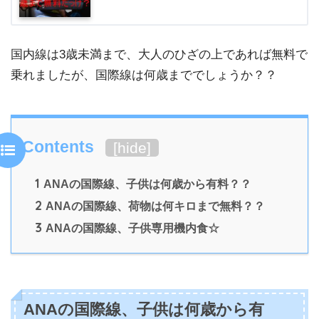
国内線は3歳未満まで、大人のひざの上であれば無料で
乗れましたが、国際線は何歳まででしょうか？？
Contents
[
hide
]
1
ANAの国際線、子供は何歳から有料？？
2
ANAの国際線、荷物は何キロまで無料？？
3
ANAの国際線、子供専用機内食☆
ANAの国際線、子供は何歳から有