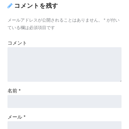
コメントを残す
メールアドレスが公開されることはありません。
*
が付い
ている欄は必須項目です
コメント
名前
*
メール
*