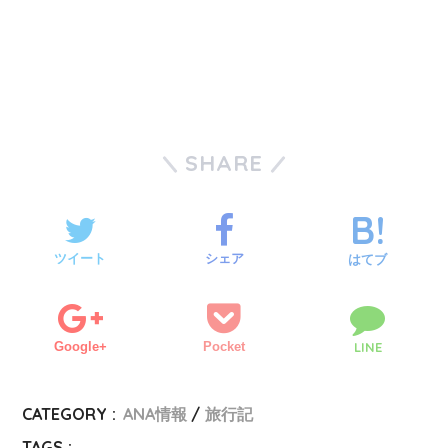
SHARE
ツイート
シェア
はてブ
Google+
Pocket
LINE
CATEGORY :
ANA情報
旅行記
TAGS :