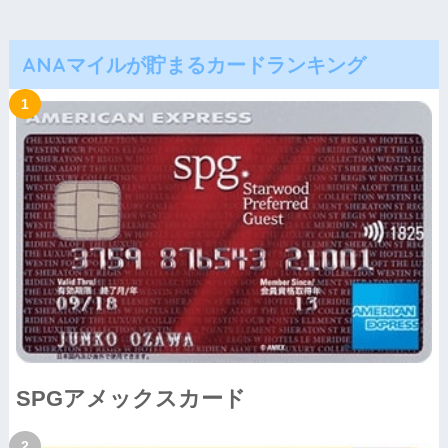
ANAマイルが貯まるカードランキング
SPGアメックスカード