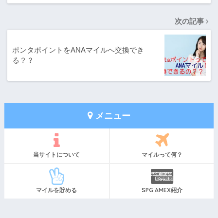
次の記事
ポンタポイントをANAマイルへ交換でき
る？？
メニュー
当サイトについて
マイルって何？
マイルを貯める
SPG AMEX紹介