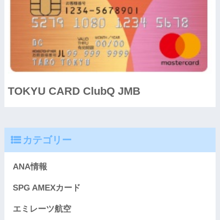
TOKYU CARD ClubQ JMB
カテゴリー
ANA情報
SPG AMEXカード
エミレーツ航空