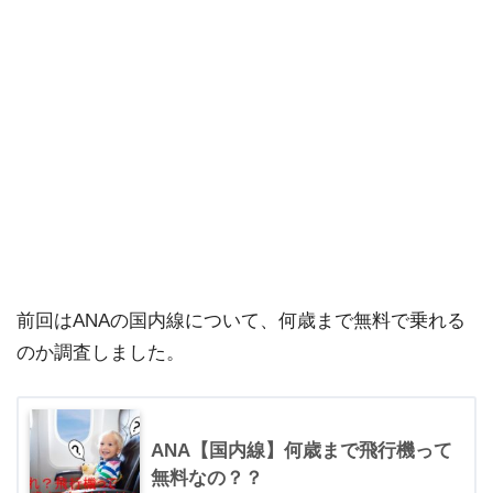
前回はANAの国内線について、何歳まで無料で乗れる
のか調査しました。
ANA【国内線】何歳まで飛行機って
無料なの？？