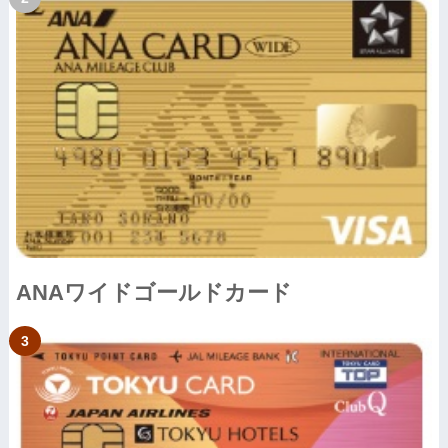
ANAワイドゴールドカード