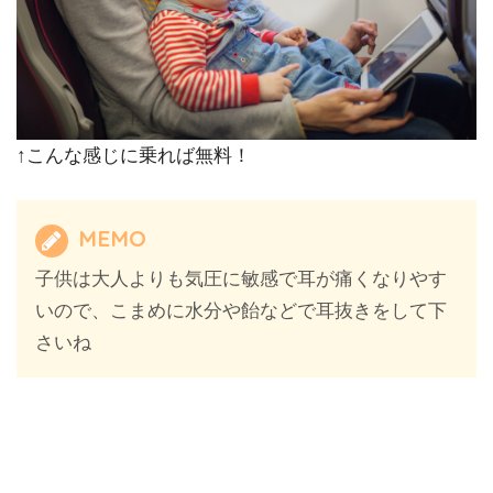
↑こんな感じに乗れば無料！
MEMO
子供は大人よりも気圧に敏感で耳が痛くなりやす
いので、こまめに水分や飴などで耳抜きをして下
さいね