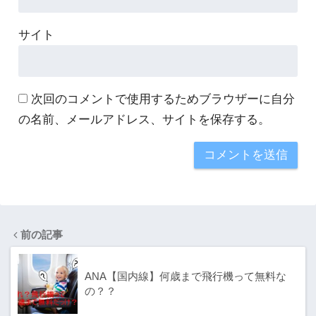
サイト
次回のコメントで使用するためブラウザーに自分
の名前、メールアドレス、サイトを保存する。
前の記事
ANA【国内線】何歳まで飛行機って無料な
の？？