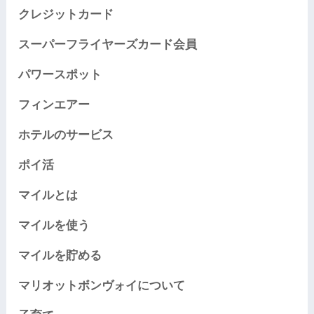
クレジットカード
スーパーフライヤーズカード会員
パワースポット
フィンエアー
ホテルのサービス
ポイ活
マイルとは
マイルを使う
マイルを貯める
マリオットボンヴォイについて