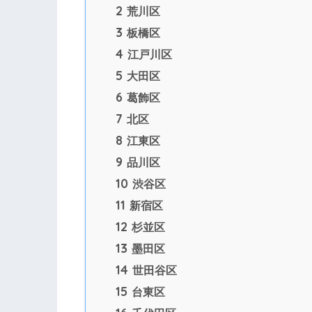
2
荒川区
3
板橋区
4
江戸川区
5
大田区
6
葛飾区
7
北区
8
江東区
9
品川区
10
渋谷区
11
新宿区
12
杉並区
13
墨田区
14
世田谷区
15
台東区