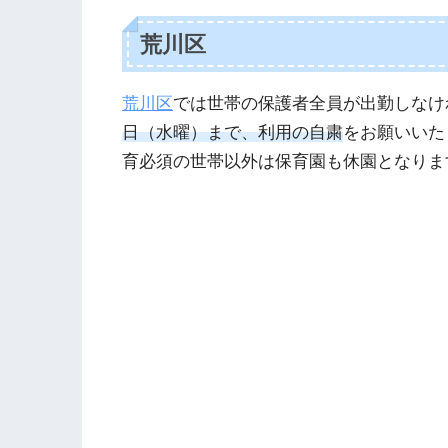
荒川区
荒川区
では世帯の保護者全員が出勤しなけ
日（水曜）まで、利用の自粛
をお願いいた
育必須の世帯以外は保育園も休園となりま