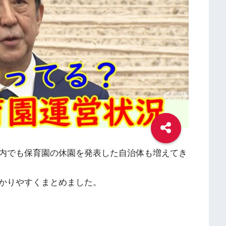
内でも保育園の休園を発表した自治体も増えてき
かりやすくまとめました。