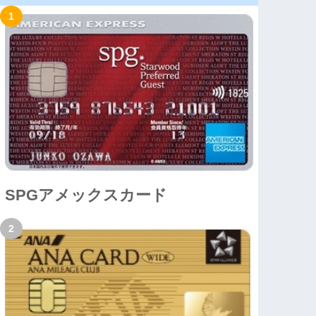
SPGアメックスカード