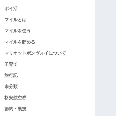
ポイ活
マイルとは
マイルを使う
マイルを貯める
マリオットボンヴォイについて
子育て
旅行記
未分類
格安航空券
節約・裏技