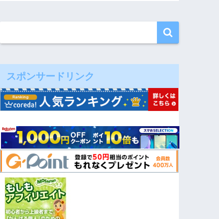
スポンサードリンク