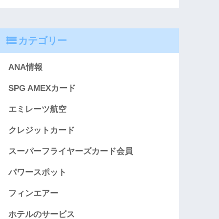
カテゴリー
ANA情報
SPG AMEXカード
エミレーツ航空
クレジットカード
スーパーフライヤーズカード会員
パワースポット
フィンエアー
ホテルのサービス