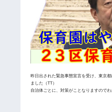
昨日出された緊急事態宣言を受け、東京都
ました（TT）
自治体ごとに、対策がことなりますのでわ