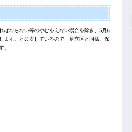
ればならない等のやむをえない場合を除き、
5月6
します。と公表しているので、足立区と同様、保
す。