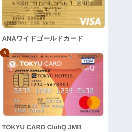
ANAワイドゴールドカード
TOKYU CARD ClubQ JMB