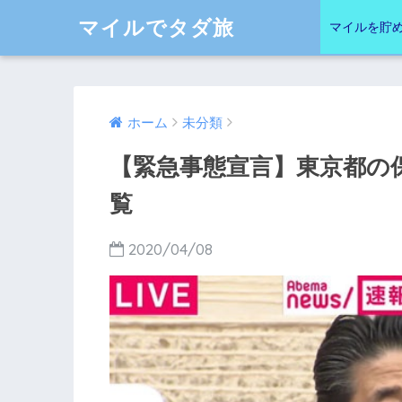
マイルでタダ旅
マイルを貯
ホーム
未分類
【緊急事態宣言】東京都の
覧
2020/04/08