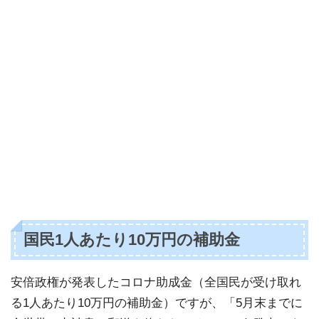
国民1人あたり10万円の補助金
安倍政権が発表したコロナ助成金（全国民が受け取れ
る1人あたり10万円の補助金）ですが、「5月末までに