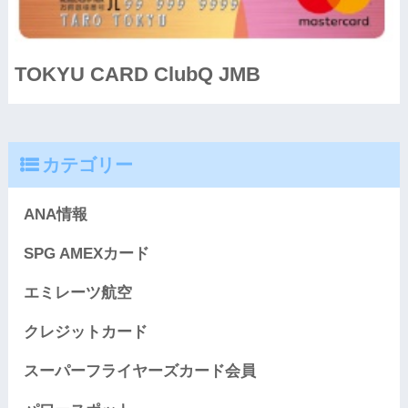
TOKYU CARD ClubQ JMB
カテゴリー
ANA情報
SPG AMEXカード
エミレーツ航空
クレジットカード
スーパーフライヤーズカード会員