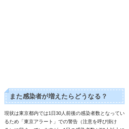
また感染者が増えたらどうなる？
現状は東京都内では1日30人前後の感染者数となってい
るため「東京アラート」での警告（注意を呼び掛け