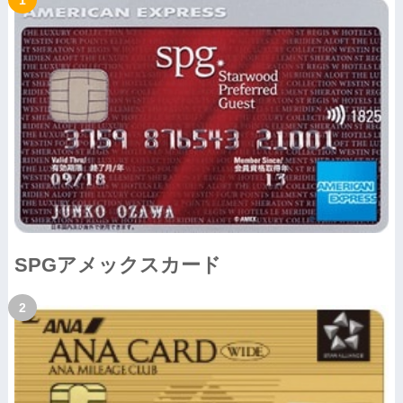
SPGアメックスカード