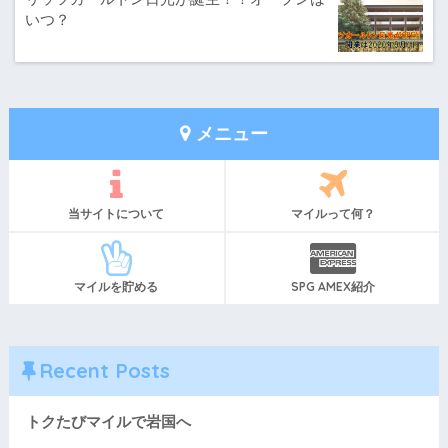
いつ？
メニュー
当サイトについて
マイルって何？
マイルを貯める
SPG AMEX紹介
Recent Posts
トクたびマイルで岩国へ