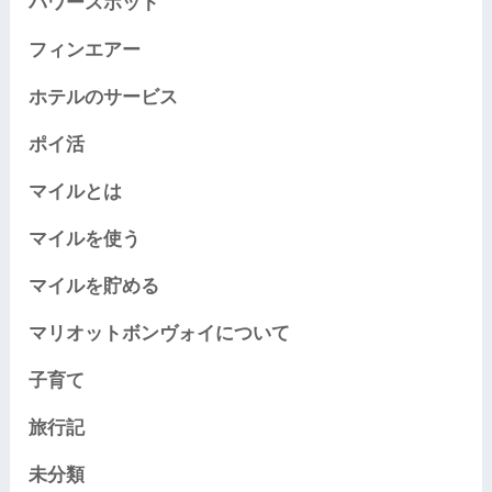
パワースポット
フィンエアー
ホテルのサービス
ポイ活
マイルとは
マイルを使う
マイルを貯める
マリオットボンヴォイについて
子育て
旅行記
未分類