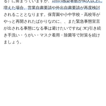
る）に留まっていますが、
1日の感染者数が50人以上に
増えた場合、営業自粛要請や外出自粛要請が再度検討
されることとなります。保育園や小中学校・高校等が
やっと再開されたばかりなのに、、また緊急事態宣言
が出される事態になる事は避けたいですね( ;∀;)引き続
き手洗い・うがい・マスク着用・除菌等で対策を続け
ましょう。