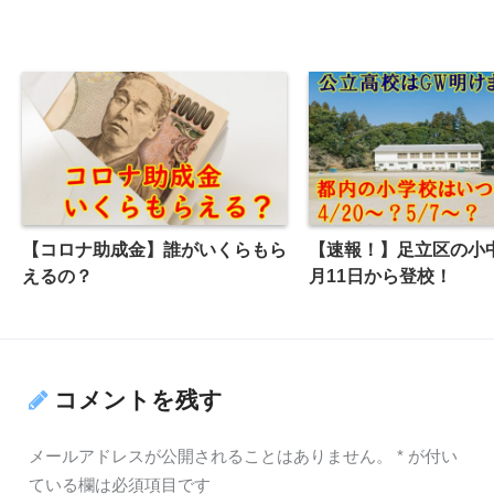
【コロナ助成金】誰がいくらもら
【速報！】足立区の小
えるの？
月11日から登校！
コメントを残す
メールアドレスが公開されることはありません。
*
が付い
ている欄は必須項目です