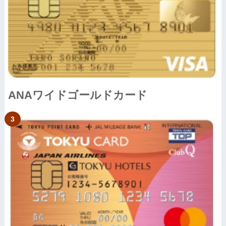
ANAワイドゴールドカード