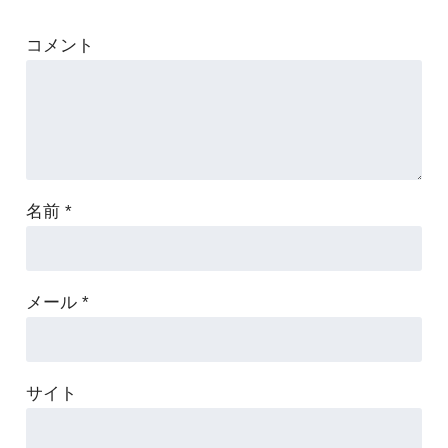
コメント
名前
*
メール
*
サイト