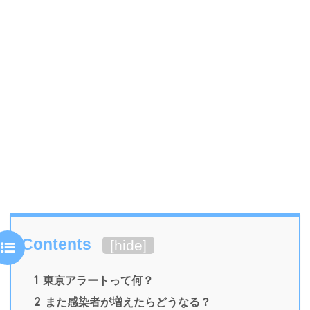
Contents
[
hide
]
1
東京アラートって何？
2
また感染者が増えたらどうなる？