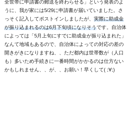
全世帯に申請書の郵送を終わらせる」という発表のよ
うに、我が家には5/29に申請書が届いていました。さ
っそく記入してポストインしましたが、
実際に助成金
が振り込まれるのは6月下旬頃になりそう
です。自治体
によっては「5月上旬にすでに助成金が振り込まれた」
なんて地域もあるので、自治体によっての対応の差の
開きがきになりますね、、ただ都内は世帯数が（人口
も）多いため手続きに一番時間がかかるのは仕方ない
かもしれません、、が、、お願い！早くして( ;∀;)