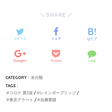
SHARE
ツイート
シェア
はてブ
Google+
Pocket
LINE
CATEGORY :
未分類
TAGS :
コロナ 第2波
レインボーブリッジ
東京アラート
自粛要請