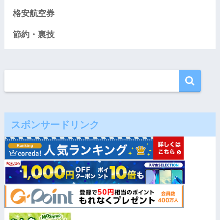
格安航空券
節約・裏技
スポンサードリンク