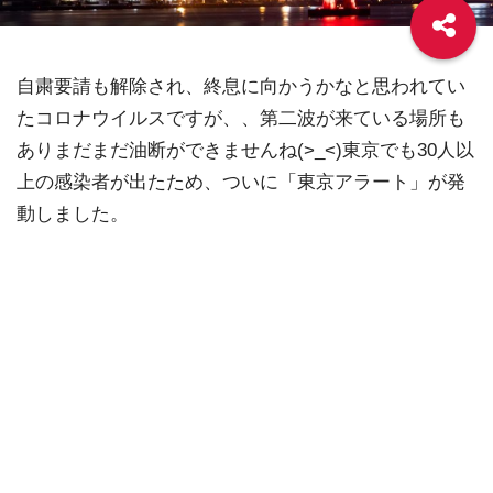
自粛要請も解除され、終息に向かうかなと思われてい
たコロナウイルスですが、、第二波が来ている場所も
ありまだまだ油断ができませんね(>_<)東京でも30人以
上の感染者が出たため、ついに「東京アラート」が発
動しました。