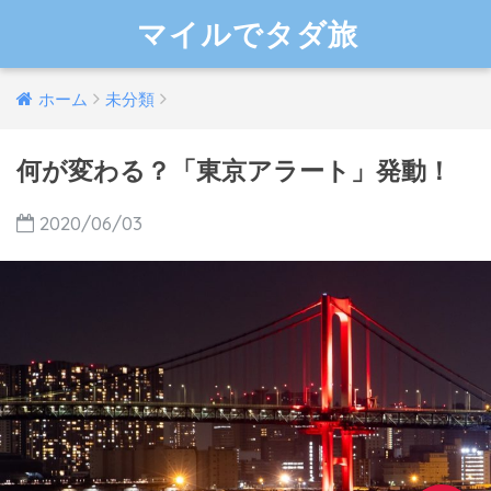
マイルでタダ旅
ホーム
未分類
何が変わる？「東京アラート」発動！
2020/06/03