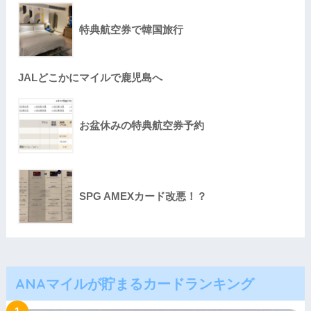
特典航空券で韓国旅行
JALどこかにマイルで鹿児島へ
お盆休みの特典航空券予約
SPG AMEXカード改悪！？
ANAマイルが貯まるカードランキング