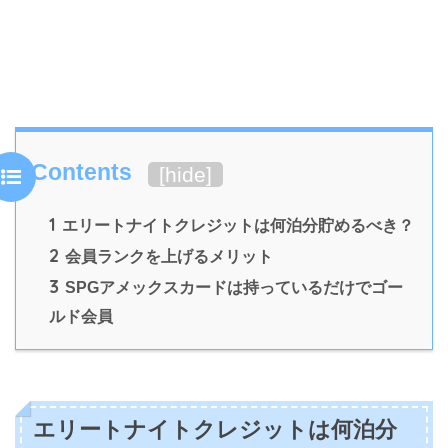
Contents
[
hide
]
1
エリートナイトクレジットは何泊分貯めるべき？
2
会員ランクを上げるメリット
3
SPGアメックスカードは持っているだけでゴー
ルド会員
エリートナイトクレジットは何泊分