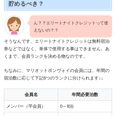
貯めるべき？
ん？？エリートナイトクレジットって使
えないの？？
そうなんです、エリートナイトクレジットは無料宿泊
券などではなく、単体で使用する事はできません。あ
くまで、会員ランクを決める物なのです。
ちなみに、マリオットボンヴォイの会員には、年間の
宿泊数に応じて下記6つのランクに分けられます↓↓
会員名
年間必要泊数
メンバー（平会員）
0～9泊