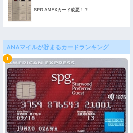
SPG AMEXカード改悪！？
ANAマイルが貯まるカードランキング