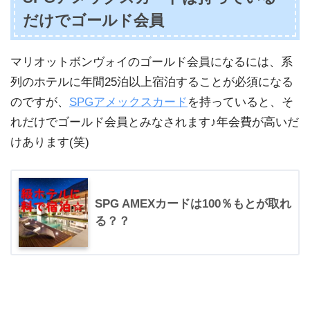
だけでゴールド会員
マリオットボンヴォイのゴールド会員になるには、系
列のホテルに年間25泊以上宿泊することが必須になる
のですが、
SPGアメックスカード
を持っていると、そ
れだけでゴールド会員とみなされます♪年会費が高いだ
けあります(笑)
SPG AMEXカードは100％もとが取れ
る？？