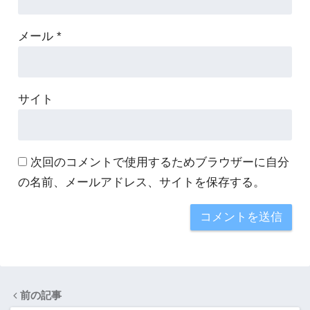
メール
*
サイト
次回のコメントで使用するためブラウザーに自分
の名前、メールアドレス、サイトを保存する。
前の記事