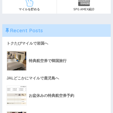
マイルを貯める
SPG AMEX紹介
Recent Posts
トクたびマイルで岩国へ
特典航空券で韓国旅行
JALどこかにマイルで鹿児島へ
お盆休みの特典航空券予約