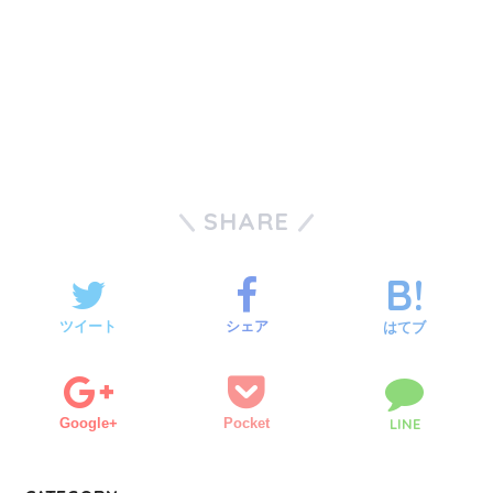
SHARE
ツイート
シェア
はてブ
Google+
Pocket
LINE