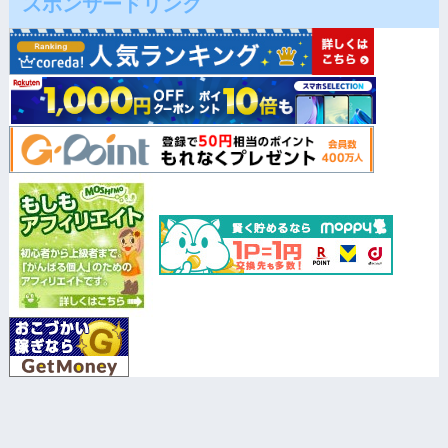
スポンサードリンク