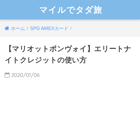
マイルでタダ旅
ホーム
SPG AMEXカード
【マリオットボンヴォイ】エリートナ
イトクレジットの使い方
2020/01/06