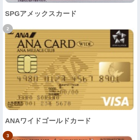
SPGアメックスカード
ANAワイドゴールドカード