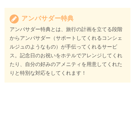
アンバサダー特典
アンバサダー特典とは、旅行の計画を立てる段階
からアンバサダー（サポートしてくれるコンシェ
ルジュのようなもの）が手伝ってくれるサービ
ス。記念日のお祝いをホテルでアレンジしてくれ
たり、自分の好みのアメニティを用意してくれた
りと特別な対応をしてくれます！