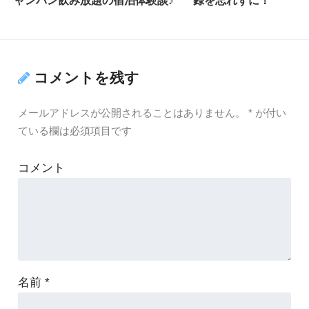
コメントを残す
メールアドレスが公開されることはありません。
*
が付い
ている欄は必須項目です
コメント
名前
*