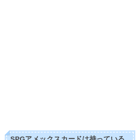
SPGアメックスカードは持っている