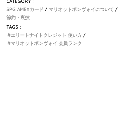
CATEGORY :
SPG AMEXカード
マリオットボンヴォイについて
節約・裏技
TAGS :
エリートナイトクレジット 使い方
マリオットボンヴォイ 会員ランク