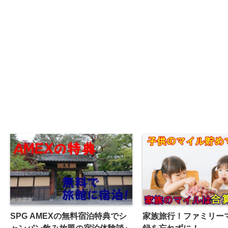
SPG AMEXの無料宿泊特典でシ
家族旅行！ファミリー
ャンパン飲み放題の宿泊体験談♪
録を忘れずに！