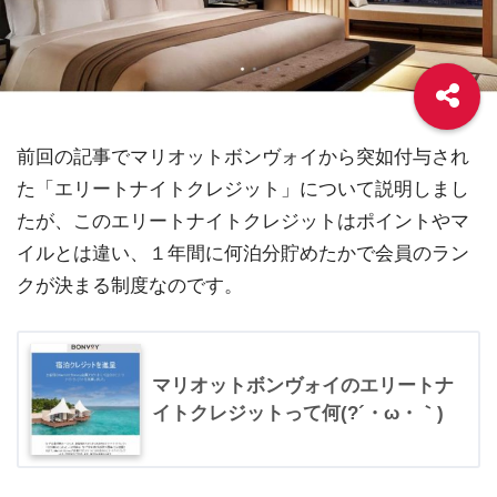
前回の記事でマリオットボンヴォイから突如付与され
た「エリートナイトクレジット」について説明しまし
たが、このエリートナイトクレジットはポイントやマ
イルとは違い、１年間に何泊分貯めたかで会員のラン
クが決まる制度なのです。
マリオットボンヴォイのエリートナ
イトクレジットって何(?´・ω・｀)