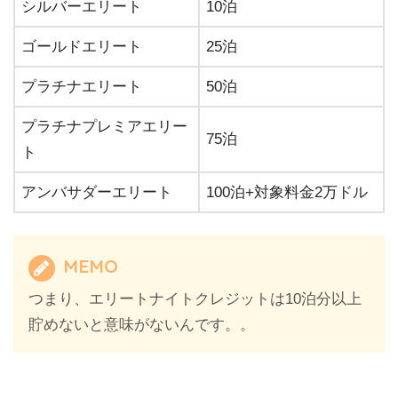
シルバーエリート
10泊
ゴールドエリート
25泊
プラチナエリート
50泊
プラチナプレミアエリー
75泊
ト
アンバサダーエリート
100泊+対象料金2万ドル
MEMO
つまり、エリートナイトクレジットは10泊分以上
貯めないと意味がないんです。。