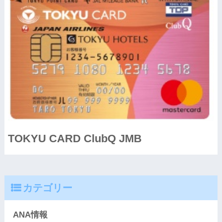
TOKYU CARD ClubQ JMB
カテゴリー
ANA情報