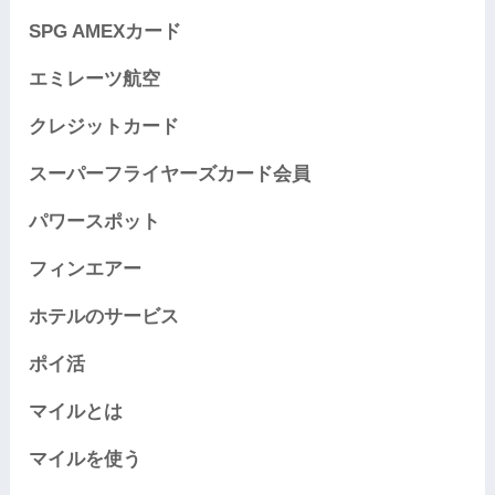
SPG AMEXカード
エミレーツ航空
クレジットカード
スーパーフライヤーズカード会員
パワースポット
フィンエアー
ホテルのサービス
ポイ活
マイルとは
マイルを使う