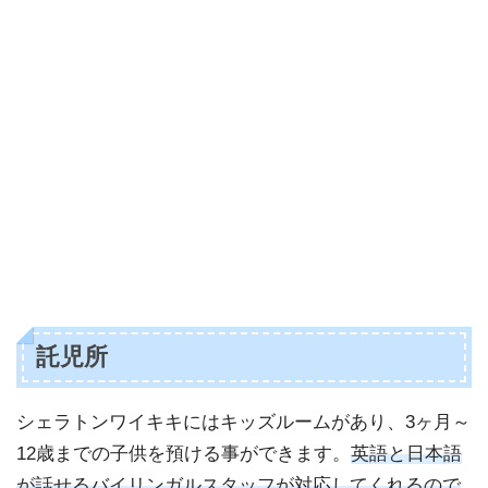
託児所
シェラトンワイキキにはキッズルームがあり、3ヶ月～
12歳までの子供を預ける事ができます。
英語と日本語
が話せるバイリンガルスタッフが対応してくれるので