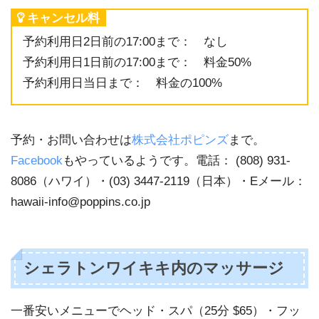
キャンセル料
予約利用日2日前の17:00まで： なし
予約利用日1日前の17:00まで： 料金50%
予約利用日当日まで： 料金の100%
予約・お問い合わせは
株式会社ポピンズ
まで。
Facebook
もやっているようです。電話： (808) 931-
8086（ハワイ）・(03) 3447-2119（日本）・Eメール：
hawaii-info@poppins.co.jp
シェラトンワイキキ内のマッサージ
一番安いメニューでヘッド・スパ（25分 $65）・フッ