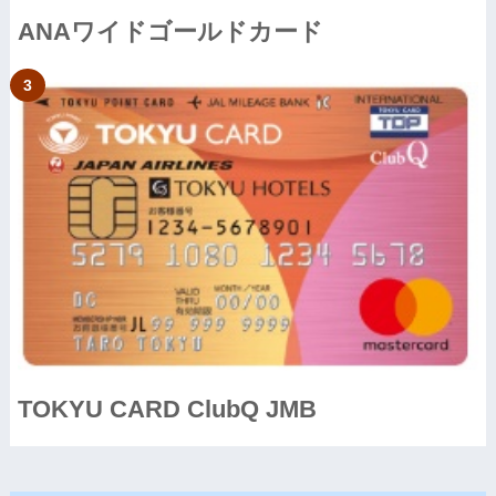
ANAワイドゴールドカード
TOKYU CARD ClubQ JMB