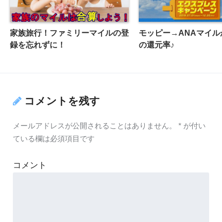
家族旅行！ファミリーマイルの登
モッピー→ANAマイルが
録を忘れずに！
の還元率♪
コメントを残す
メールアドレスが公開されることはありません。
*
が付い
ている欄は必須項目です
コメント