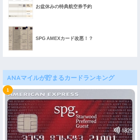
お盆休みの特典航空券予約
SPG AMEXカード改悪！？
ANAマイルが貯まるカードランキング