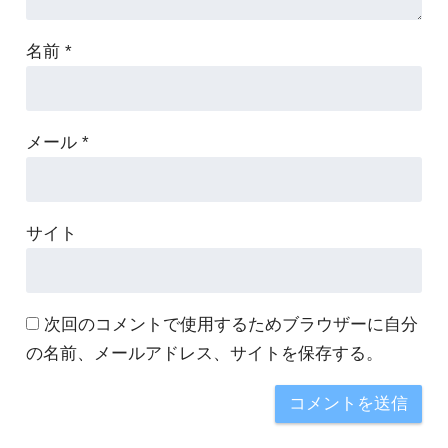
名前
*
メール
*
サイト
次回のコメントで使用するためブラウザーに自分
の名前、メールアドレス、サイトを保存する。