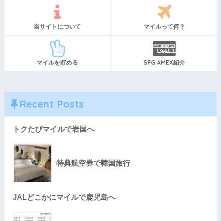
当サイトについて
マイルって何？
マイルを貯める
SPG AMEX紹介
Recent Posts
トクたびマイルで岩国へ
特典航空券で韓国旅行
JALどこかにマイルで鹿児島へ