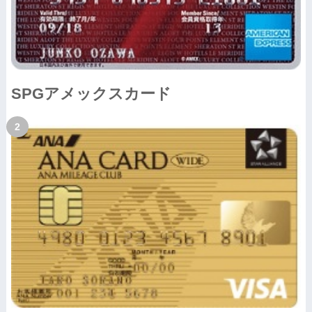
SPGアメックスカード