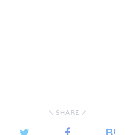
SHARE