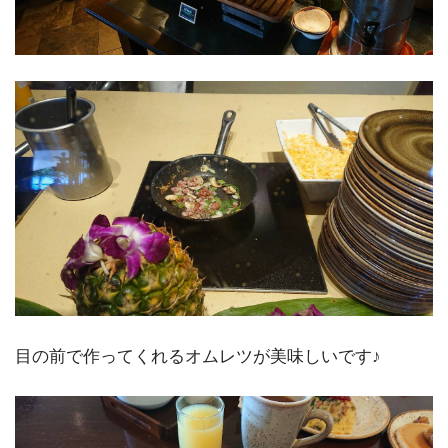
目の前で作ってくれるオムレツが美味しいです♪