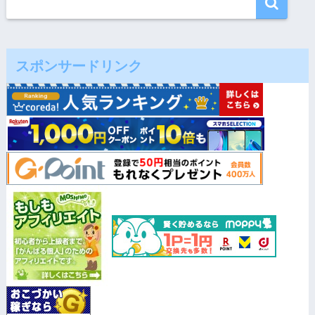
スポンサードリンク