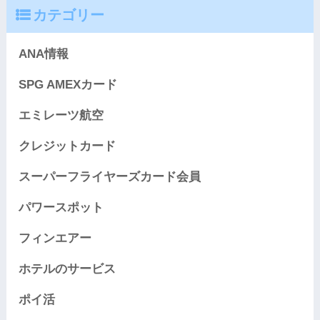
カテゴリー
ANA情報
SPG AMEXカード
エミレーツ航空
クレジットカード
スーパーフライヤーズカード会員
パワースポット
フィンエアー
ホテルのサービス
ポイ活