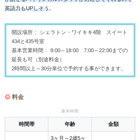
英語力もUPしそう
。
開設場所： シェラトン・ワイキキ4階 スイート
434と435号室
基本営業時間： 9:00～18:00 7:00～22:00までの
延長も可（別途料金）
2時間以上～30分単位で予約する事ができます。
料金
基本時間
時間帯
年齢
金額
3ヶ月～2歳5ヶ