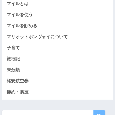
マイルとは
マイルを使う
マイルを貯める
マリオットボンヴォイについて
子育て
旅行記
未分類
格安航空券
節約・裏技